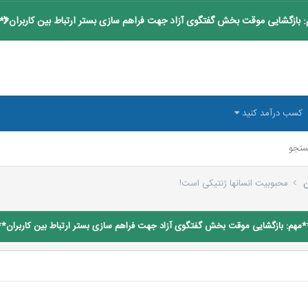
 بازگشایی موقت بخش گفتگوی آزاد جهت فراهم سازی بستر ارتباط بین کاربران**
کسب درآمد کنید
تجو
ن
محبوبیت انسانها ژنتیكی است!
*مهم: بازگشایی موقت بخش گفتگوی آزاد جهت فراهم سازی بستر ارتباط بین کاربران**