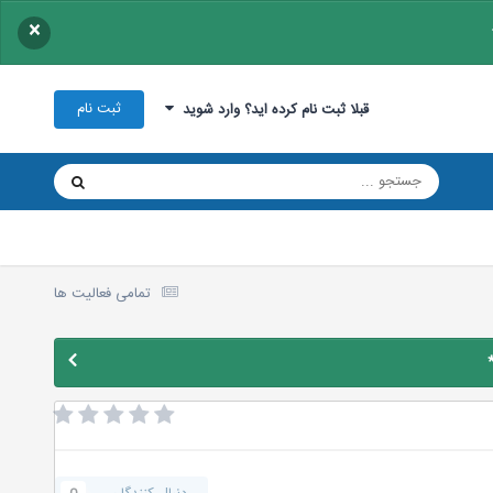
×
ثبت نام
قبلا ثبت نام کرده اید؟ وارد شوید
تمامی فعالیت ها