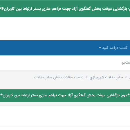
 بازگشایی موقت بخش گفتگوی آزاد جهت فراهم سازی بستر ارتباط بین کاربران**
کسب درآمد کنید
تجو
سایر مقالات شهرسازی
لیست مقالات بخش سایر مقالات
*مهم: بازگشایی موقت بخش گفتگوی آزاد جهت فراهم سازی بستر ارتباط بین کاربران**