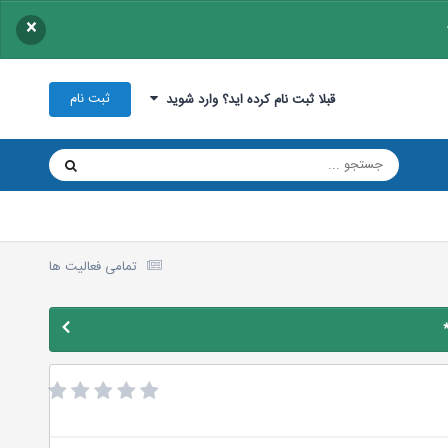
×
ثبت نام
قبلا ثبت نام کرده اید؟ وارد شوید
تمامی فعالیت ها