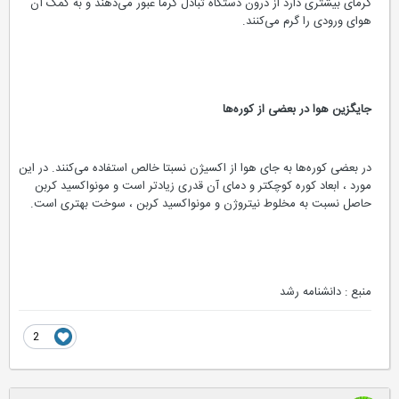
گرمای بیشتری دارد از درون دستگاه تبادل گرما عبور می‌دهند و به کمک آن
هوای ورودی را گرم می‌کنند.
جایگزین هوا در بعضی از کوره‌ها
در بعضی کوره‌ها به جای هوا از اکسیژن نسبتا خالص استفاده می‌کنند. در این
مورد ، ابعاد کوره کوچکتر و دمای آن قدری زیادتر است و مونواکسید کربن
حاصل نسبت به مخلوط نیتروژن و مونواکسید کربن ، سوخت بهتری است.
منبع : دانشنامه رشد
2