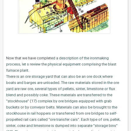
Now that we have complete
d a description of the ironmaking
process, let s review the physical equipment comprising the blast
furnace plant.
There is an ore storage yard that can also be an ore dock where
boats and barges are unloaded. The raw materials stored in the ore
yard are raw ore, several types of pellets, sinter, limestone or flux
blend and possibly coke. These materials are transferred to the
"stockhouse" (17) complex by ore bridges equipped with grab
buckets or by conveyor belts. Materials can also be brought to the
stockhouse in rail hoppers or transferred from ore bridges to self-
propelled rail cars called "ore transfer cars". Each type of ore, pellet,
sinter, coke and limestone is dumped into separate "storage bins"