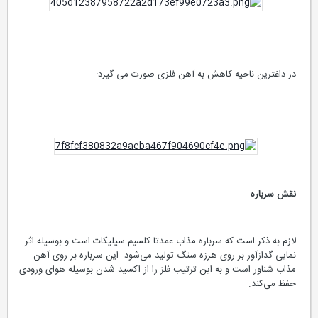
در داغترین ناحیه کاهش به آهن فلزی صورت می گیرد:
نقش سرباره
لازم به ذکر است که سرباره مذاب عمدتا کلسیم سیلیکات است و بوسیله اثر
نمایی گدازآور بر روی هرزه سنگ تولید می‌شود. این سرباره بر روی آهن
مذاب شناور است و به این ترتیب فلز را از اکسید شدن بوسیله هوای ورودی
حفظ می‌کند.