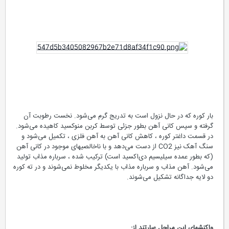
بار کوره که در حال نزول است به تدریج گرم می‌شود. نخست رطوبت آن
گرفته و سپس کانی آهن بطور جزئی توسط کربن منوکسید کاهیده می‌شود.
در قسمت داغتر کوره ، کاهش کانی آهن به آهن فلزی ، تکمیل می‌شود و
سنگ آهک نیز CO2 از دست می‌دهد و با ناخالصیهای موجود در کانی آهن
(که بطور عمده سیلیسیم دی‌اکسید است) ترکیب شده ، سرباره مذاب تولید
می‌شود. آهن مذاب و سرباره مذاب با یکدیگر مخلوط نمی‌شوند و در ته کوره
دو لایه جداگانه تشکیل می‌شوند.
واکنشهای این مراحل عبارتند از: