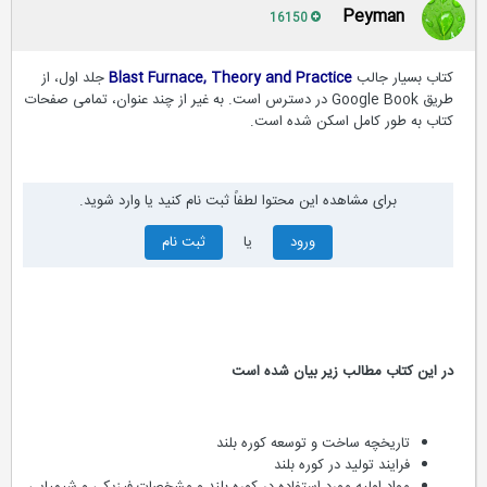
Peyman
16150
کتاب بسیار جالب
Blast Furnace, Theory and Practice
جلد اول، از
طریق Google Book در دسترس است. به غیر از چند عنوان، تمامی صفحات
کتاب به طور کامل اسکن شده است.
برای مشاهده این محتوا لطفاً ثبت نام کنید یا وارد شوید.
ورود
یا
ثبت نام
در این کتاب مطالب زیر بیان شده است
تاریخچه ساخت و توسعه کوره بلند
فرایند تولید در کوره بلند