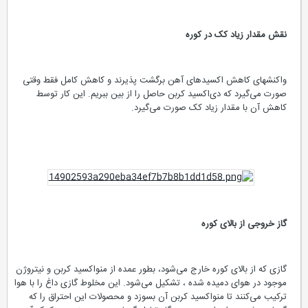
نقش مقدار زیاد کک در کوره
واکنشهای کاهش اکسیدهای آهن برگشت پذیرند و کاهش کامل فقط وقتی
صورت می‌گیرد که دی‌اکسید کربن حاصل را از بین ببریم. این کار توسط
کاهش آن با مقدار زیاد کک صورت می‌گیرد.
گاز خروجی از بالای کوره
گازی که از بالای کوره خارج می‌شود، بطور عمده از منواکسید کربن و نیتروژن
موجود در هوای دمیده شده ، تشکیل می‌شود. این مخلوط گازی داغ را با هوا
ترکیب می‌کنند تا منواکسید کربن آن بسوزد و محصولات این احتراق را که