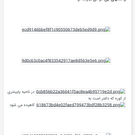
در ناحیه پایینتری
از کوره که داغتر است به
کاهیده می شود: