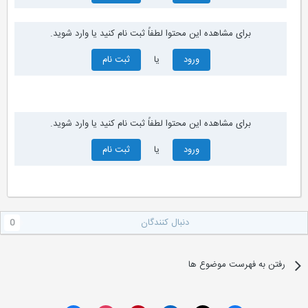
برای مشاهده این محتوا لطفاً ثبت نام کنید یا وارد شوید.
ورود
یا
ثبت نام
برای مشاهده این محتوا لطفاً ثبت نام کنید یا وارد شوید.
ورود
یا
ثبت نام
دنبال کنندگان
0
رفتن به فهرست موضوع ها