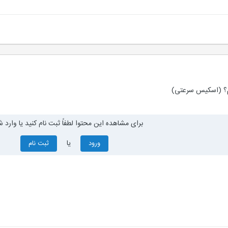
برای مشاهده این محتوا لطفاً ثبت نام کنید یا وارد ش
یا
ورود
ثبت نام