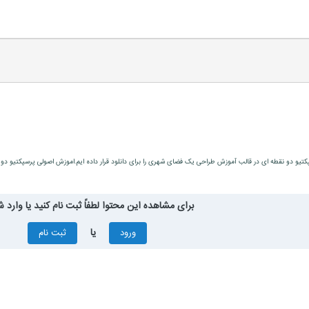
کتیو دو نقطه ای در قالب آموزش طراحی یک فضای شهری را برای دانلود قرار داده ایم.اموزش اصولی پرسپکتیو د
برای مشاهده این محتوا لطفاً ثبت نام کنید یا وارد ش
یا
ورود
ثبت نام