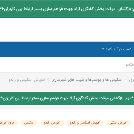
 بازگشایی موقت بخش گفتگوی آزاد جهت فراهم سازی بستر ارتباط بین کاربران**
کسب درآمد کنید
تجو
زی
اسکیس ها و پوسترها و شیت های شهرسازی
آموزش اسکیس و راندو
*مهم: بازگشایی موقت بخش گفتگوی آزاد جهت فراهم سازی بستر ارتباط بین کاربران**
آموزش اسکی
آموزش اسکیس و راندو
آموزش راندو
اسکیس
جزوه آموز