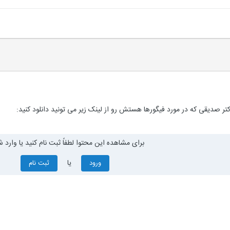
ر صدیقی که در مورد فیگورها هستش رو از لینک زیر می تونید دانلود کنید:
برای مشاهده این محتوا لطفاً ثبت نام کنید یا وارد ش
یا
ورود
ثبت نام