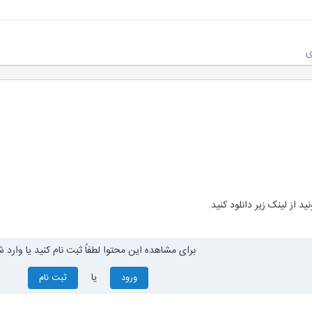
ی
برای مشاهده این محتوا لطفاً ثبت نام کنید یا وارد ش
یا
ورود
ثبت نام