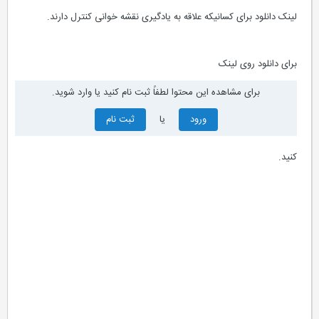
لینک دانلود برای کسانیکه علاقه به یادگیری نقشه خوانی کنترل دارند.
برای دانلود روی لینک
برای مشاهده این محتوا لطفاً ثبت نام کنید یا وارد شوید.
ورود
یا
ثبت نام
کنید.