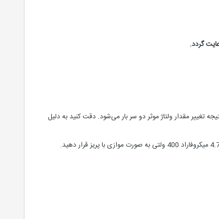
یجه تغییر مقدار ولتاژ موثر دو سر بار می‌شود. دقت کنید به دلیل