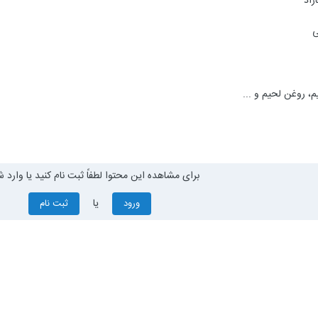
برای مشاهده این محتوا لطفاً ثبت نام کنید یا وارد ش
یا
ورود
ثبت نام