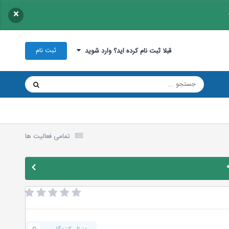
×
ثبت نام
قبلا ثبت نام کرده اید؟ وارد شوید
تمامی فعالیت ها