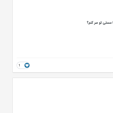
 مستی تو سر کنم؟
1