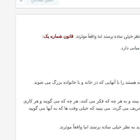
دنبال کنندگان
0
ر خیلی ساده برسند اما واقعاً موثرند.
قانون شماره یک:
یابی دارد.
ستند را با آنهایی که در خانه و با خانواده بزرگ می شوند
نند و به هر چه که فکر می کنند، هر چه که می گویند و هر کاری
ف می گردد. می بینید که خیلی وقت ها که به آنها می گویید
 به نظر خیلی ساده برسند اما واقعاً موثرند.