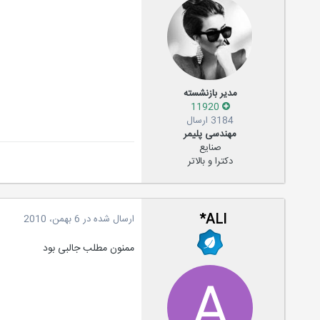
مدیر بازنشسته
11920
3184 ارسال
مهندسی پلیمر
صنایع
دکترا و بالاتر
ALI*
ارسال شده در
6 بهمن، 2010
ممنون مطلب جالبی بود