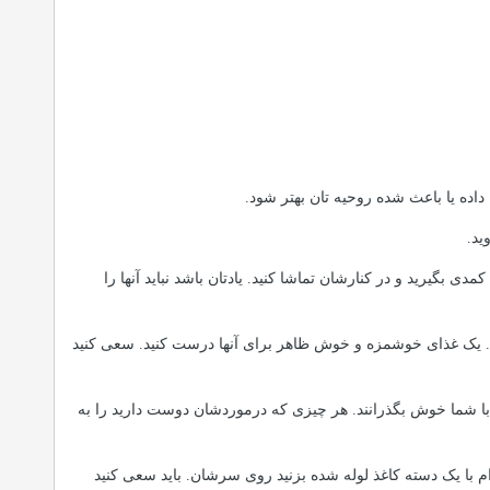
داده یا باعث شده روحیه تان بهتر شود.
ید.
دی بگیرید و در کنارشان تماشا کنید. یادتان باشد نباید آنها را
اهید. یک غذای خوشمزه و خوش ظاهر برای آنها درست کنید. سعی کنید
اره با شما خوش بگذرانند. هر چیزی که درموردشان دوست دارید را به
 آرام با یک دسته کاغذ لوله شده بزنید روی سرشان. باید سعی کنید