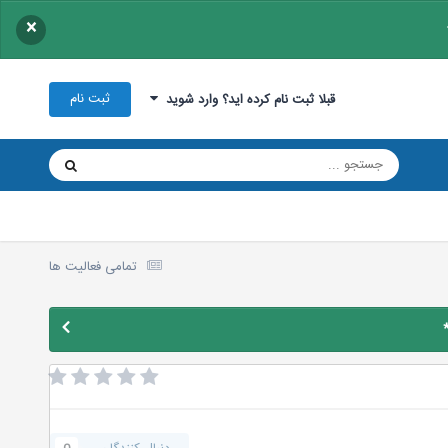
×
ثبت نام
قبلا ثبت نام کرده اید؟ وارد شوید
تمامی فعالیت ها