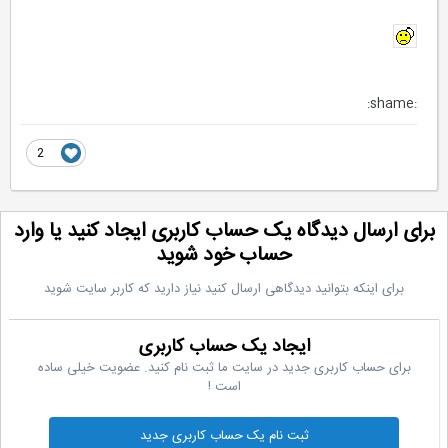
:shame:
2
رای ارسال دیدگاه یک حساب کاربری ایجاد کنید یا وارد
حساب خود شوید
برای اینکه بتوانید دیدگاهی ارسال کنید نیاز دارید که کاربر سایت شوید
ایجاد یک حساب کاربری
برای حساب کاربری جدید در سایت ما ثبت نام کنید. عضویت خیلی ساده
است !
ثبت نام یک حساب کاربری جدید