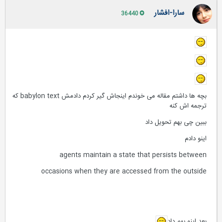
سارا-افشار
36440
بچه ها داشتم مقاله می خوندم اینجاش گیر کردم دادمش babylon text که
ترجمه اش کنه
ببین چی بهم تحویل داد
اینو دادم
agents maintain a state that persists between
occasions when they are accessed from the outside
بعد اینو بهم داد