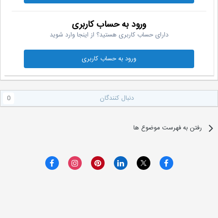
ورود به حساب کاربری
دارای حساب کاربری هستید؟ از اینجا وارد شوید
ورود به حساب کاربری
دنبال کنندگان
0
رفتن به فهرست موضوع ها