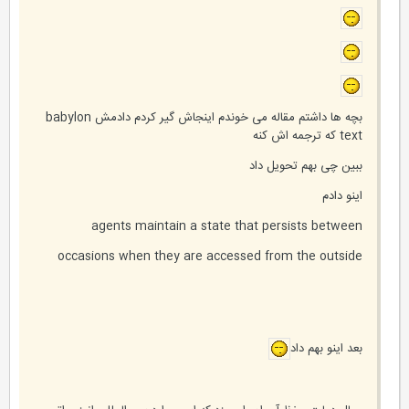
بچه ها داشتم مقاله می خوندم اینجاش گیر کردم دادمش babylon
text که ترجمه اش کنه
ببین چی بهم تحویل داد
اینو دادم
agents maintain a state that persists between
occasions when they are accessed from the outside
بعد اینو بهم داد