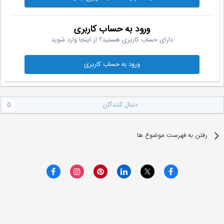
ورود به حساب کاربری
دارای حساب کاربری هستید؟ از اینجا وارد شوید
ورود به حساب کاربری
دنبال کنندگان
0
رفتن به فهرست موضوع ها