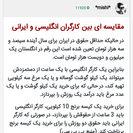
*mishi*
11920
مقایسه ای بین کارگران انگلیسی و ایرانی
در حالیکه حداقل حقوق در ایران برای سال آینده سیصد و
سه هزار تومان تعین شده است این رقم در انگلستان یک
میلیون و دویست هزار تومان است.
بنابراین یک کارگر انگلیسی با یک ساعت از دستمزدش
میتواند یک کیلو گوشت گوساله و یا یک مرغ سه کیلویی
تهیه کند، در حالی که برای خرید یک کیلو گوشت و یا یک
عدد مرغ باید درآمد یک روزش را بپردازد.
برای خرید یک کیسه برنج 10 کیلویی، کارگر انگلیسی
باید 3 ساعت از حقوقش را بپردازد، در صورتی که کارگر
ایرانی باید حقوق دو روزش را برای خرید یک کیسه برنج
پرداخت کند. (منبع بی بی سی)