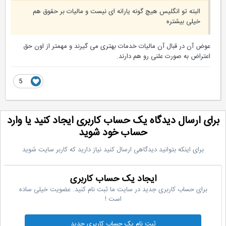
البته تو انگلیس هیچ گونه یارانه ای نیست و مالیات بر حقوق هم
خیلی بیشتره
عوض آن در قبال آن مالیات خدمات بهتری می گیرند و مهمتر از اون حق
اعتراض به صورت علنی رو هم دارند.
5
رای ارسال دیدگاه یک حساب کاربری ایجاد کنید یا وارد
حساب خود شوید
برای اینکه بتوانید دیدگاهی ارسال کنید نیاز دارید که کاربر سایت شوید
ایجاد یک حساب کاربری
برای حساب کاربری جدید در سایت ما ثبت نام کنید. عضویت خیلی ساده
است !
ثبت نام یک حساب کاربری جدید