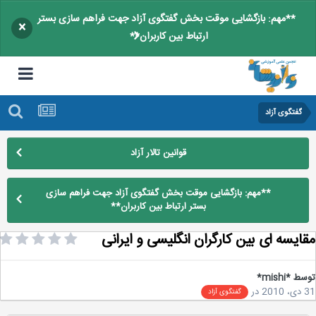
**مهم: بازگشایی موقت بخش گفتگوی آزاد جهت فراهم سازی بستر
×
ارتباط بین کاربران**
گفتگوی آزاد
قوانین تالار آزاد
**مهم: بازگشایی موقت بخش گفتگوی آزاد جهت فراهم سازی
بستر ارتباط بین کاربران**
ایسه ای بین کارگران انگلیسی و ایرانی
سط
*mishi*
2
در
گفتگوی آزاد