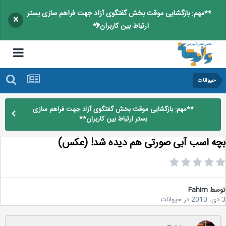
**مهم: بازگشایی موقت بخش گفتگوی آزاد جهت فراهم سازی بستر
×
ارتباط بین کاربران**
حیوانات
**مهم: بازگشایی موقت بخش گفتگوی آزاد جهت فراهم سازی
بستر ارتباط بین کاربران**
ه اسب آبی صورتی هم دیده شد! (عکس)
سط
Fahim
در
حیوانات