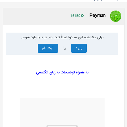
Peyman
16150
برای مشاهده این محتوا لطفاً ثبت نام کنید یا وارد شوید.
ورود
یا
ثبت نام
به همراه توضیحات به زبان انگلیسی