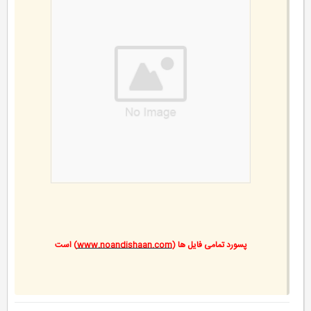
پسورد تمامی فایل ها (
www.noandishaan.com
) است