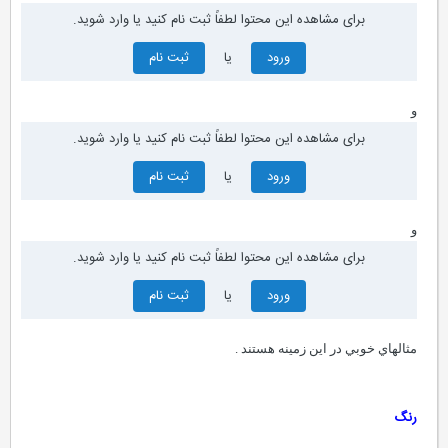
برای مشاهده این محتوا لطفاً ثبت نام کنید یا وارد شوید.
ورود
یا
ثبت نام
و
برای مشاهده این محتوا لطفاً ثبت نام کنید یا وارد شوید.
ورود
یا
ثبت نام
و
برای مشاهده این محتوا لطفاً ثبت نام کنید یا وارد شوید.
ورود
یا
ثبت نام
مثالهاي خوبي در این زمینه هستند .
رنگ