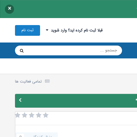
×
ثبت نام
قبلا ثبت نام کرده اید؟ وارد شوید
تمامی فعالیت ها