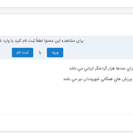
برای مشاهده این محتوا لطفاً ثبت نام کنید یا وارد ش
یا
ورود
ثبت نام
يراي صدها هزار گردشگر ايراني مي باشد
 ورزش هاي همگاني شهروندان نيز مي باشد