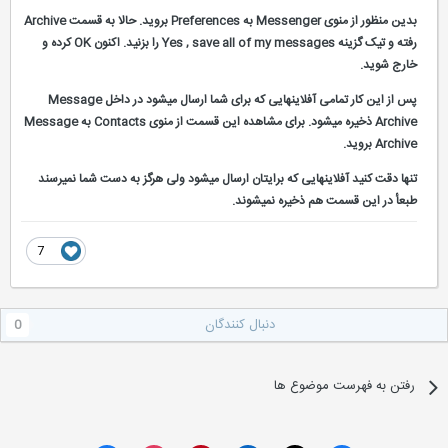
بدین منظور از منوی Messenger به Preferences بروید. حالا به قسمت Archive
رفته و تیک گزینه Yes , save all of my messages را بزنید. اکنون OK کرده و
خارج شوید.
پس از این کار تمامی آفلاینهایی که برای شما ارسال میشود در داخل Message
Archive ذخیره میشود. برای مشاهده این قسمت از منوی Contacts به Message
Archive بروید.
تنها دقت کنید آفلاینهایی که برایتان ارسال میشود ولی هرگز به دست شما نمیرسند
طبعأ در این قسمت هم ذخیره نمیشوند.
7
دنبال کنندگان
0
رفتن به فهرست موضوع ها