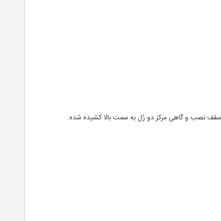
 سقف نصب و گاهی مرکز دو رٌل به سمت بالا کشیده شده.