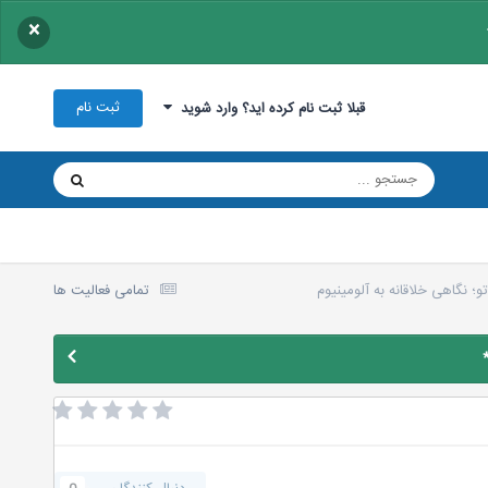
×
ثبت نام
قبلا ثبت نام کرده اید؟ وارد شوید
؛ نگاهی خلاقانه به آلومینیوم
تمامی فعالیت ها