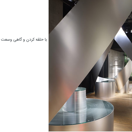
با حلقه کردن و گاهی وسعت داد