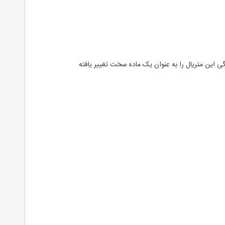
ی این متریال را به عنوان یک ماده سخت تغییر یافته