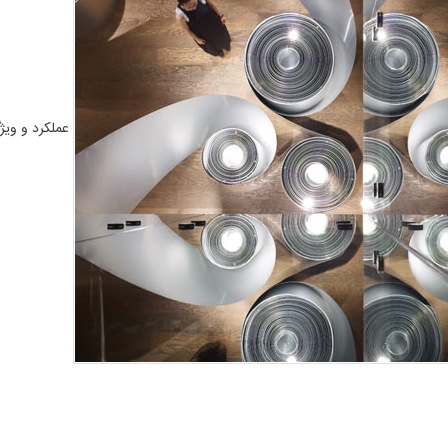
عملکرد و ویژگ