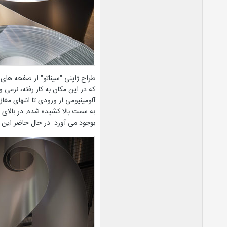
طراح ژاپنی "سیناتو" از صفحه های آ
که در این مکان به کار رفته، نرمی
آلومینیومی از ورودی تا انتهای مغ
به سمت بالا کشیده شده. در بالای 
بوجود می آورد. در حال حاضر این 