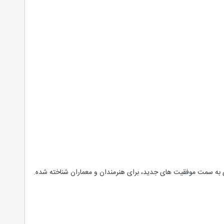
ی به سمت موفقیت های جدید، برای هنرمندان و معماران شناخته شده.