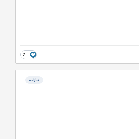
2
سازنده