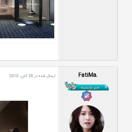
.FatiMa
ارسال شده در
28 آبان، 2010