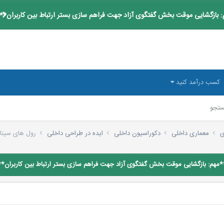
 بازگشایی موقت بخش گفتگوی آزاد جهت فراهم سازی بستر ارتباط بین کاربران**
کسب درآمد کنید
تجو
ی
معماری داخلی
دکوراسیون داخلی
ایده در طراحی داخلی
رول های سیناتو
*مهم: بازگشایی موقت بخش گفتگوی آزاد جهت فراهم سازی بستر ارتباط بین کاربران**