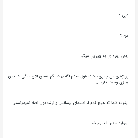
کپی ؟
من ؟
زبون روزه ای یه چیزایی میگیا ...
پروژه ی من چیزی بود که قول میدم اگه بهت بگم همین الان میگی همچین
چیزی وجود نداره ...
اینو نه شما که هیچ کدم از استادای لیسانس و ارشدمون اصلا نمیدونستن .
بیچاره شدم تا تموم شد .