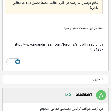
سلام دوستان در زمینه نرم افزار مطلب محیط تحلیل داده ها مطلبی
دارین؟
لطفا در این قسمت مطرح کنید
http://www.noandishaan.com/forums/showthread.php?
t=34287
1
1 سال بعد...
arashian1
12
من ارشد هوافضا گرایش مهندسی فضایی میخونم.