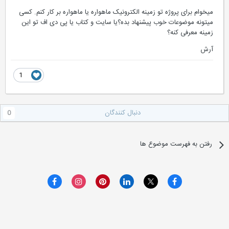
میخوام برای پروژه تو زمینه الکترونیک ماهواره یا ماهواره بر کار کنم. کسی
میتونه موضوعات خوب پیشنهاد بده؟یا سایت و کتاب یا پی دی اف تو این
زمینه معرفی کنه؟
آرش
1
دنبال کنندگان
0
رفتن به فهرست موضوع ها