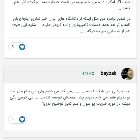
خوب اگر امکان داره می خام ببینمش باعث افتخاره منه ..چکیده اش هم
کافیه ...
در ضمن برادره من مثل اینکه از دانشگاه های ایران خبر نداری اینجا پایان
نامه و تز هم همه خدمات کامپیوتری واسه فروش دارند ....شاید این طرف
هم از یه جایی خریده دیگه .....
3
baybak
4434
نیما خودتی من بابک هستم ..........من که نمی دونم ولی می خام مال شما
رو بدونم فقط می خام بدونم چند صفحش ترجمه شده........می ترسی بگی
میشه در مورد ضریب پواسون واسم کمی توضیح بدی؟
1