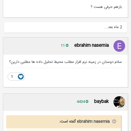
بازهم حرفی هست ؟
2 ماه بعد...
ebrahim nasernia
11
سلام دوستان در زمینه نرم افزار مطلب محیط تحلیل داده ها مطلبی دارین؟
1
baybak
4434
ebrahim nasernia گفته است: