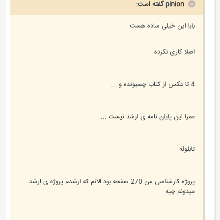
pinion گفته است:
بابا این خیلی ساده هست
اصلا کاری نکرده
4 تا عکس از کتاب چسبونده و ...
عمرا این پایان نامه ی ارشد نیست ...
تابلوئه ...
پروژه کارشناسی من 270 صفحه بود الانم که ارشدم پروژه ی ارشد
میدونم چیه