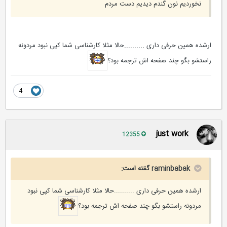
نخوردیم نون گندم دیدیم دست مردم
ارشده همین حرفی داری ..........حالا مثلا کارشناسی شما کپی نبود مردونه
راستشو بگو چند صفحه اش ترجمه بود؟
4
just work
12355
raminbabak گفته است:
ارشده همین حرفی داری ..........حالا مثلا کارشناسی شما کپی نبود
مردونه راستشو بگو چند صفحه اش ترجمه بود؟