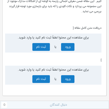
کنیم . این مقاله ضمن معرفی اجمالی پارسه به گوشه ای از اشکالات مدارک موجود از
این مجموعه می پردازد و نکات کلیدی را که باید برای بازسازی مورد توجه قرار گیرند
بررسی می نماید .
دریافت متن کامل مقاله [
برای مشاهده این محتوا لطفاً ثبت نام کنید یا وارد شوید.
ورود
یا
ثبت نام
]
برای مشاهده این محتوا لطفاً ثبت نام کنید یا وارد شوید.
ورود
یا
ثبت نام
دنبال کنندگان
0