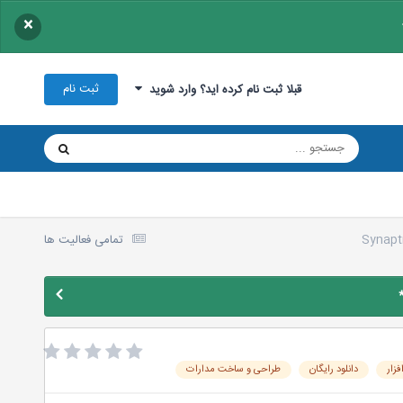
×
ثبت نام
قبلا ثبت نام کرده اید؟ وارد شوید
تمامی فعالیت ها
فزار
دانلود رایگان
طراحی و ساخت مدارات