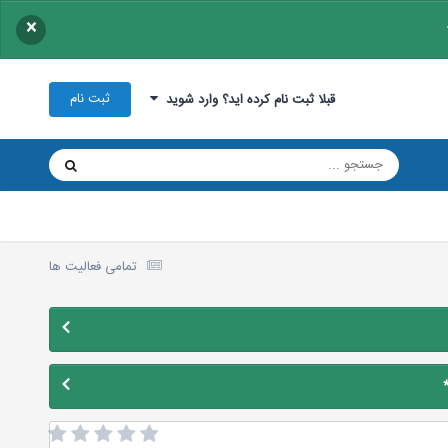
×
ثبت نام
قبلا ثبت نام کرده اید؟ وارد شوید
تمامی فعالیت ها