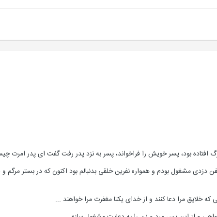
رگ افتاده بود، پسر خویش را فراخواند، پسر به نزد پدر رفت گفت ای پدر امرت چ
فن دزدی مشغول بودم و همواره نفرین خلقی بدنبالم بود اکنون که در بستر مرگم 
 که خلایق مرا دعا کنند و از خدای یکتا مغفرت مرا خواهند ...