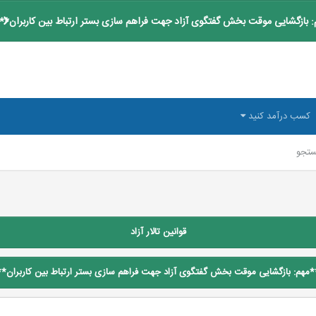
 بازگشایی موقت بخش گفتگوی آزاد جهت فراهم سازی بستر ارتباط بین کاربران**
کسب درآمد کنید
تجو
قوانین تالار آزاد
*مهم: بازگشایی موقت بخش گفتگوی آزاد جهت فراهم سازی بستر ارتباط بین کاربران**