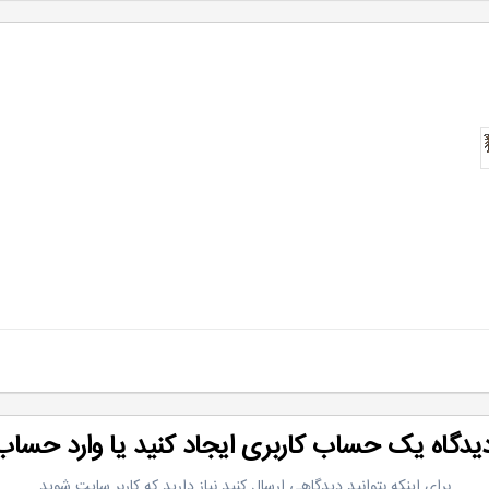
دیدگاه یک حساب کاربری ایجاد کنید یا وارد حسا
برای اینکه بتوانید دیدگاهی ارسال کنید نیاز دارید که کاربر سایت شوید