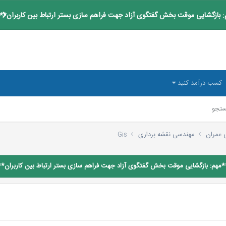
 بازگشایی موقت بخش گفتگوی آزاد جهت فراهم سازی بستر ارتباط بین کاربران**
کسب درآمد کنید
تجو
 عمران
مهندسی نقشه برداری
Gis
*مهم: بازگشایی موقت بخش گفتگوی آزاد جهت فراهم سازی بستر ارتباط بین کاربران**