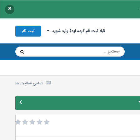
×
ثبت نام
قبلا ثبت نام کرده اید؟ وارد شوید
تمامی فعالیت ها