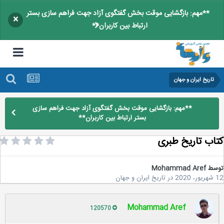
**مهم: بازگشایی موقت بخش گفتگوی آزاد جهت فراهم سازی بستر
×
ارتباط بین کاربران**
تاریخ ایران و جهان
**مهم: بازگشایی موقت بخش گفتگوی آزاد جهت فراهم سازی
بستر ارتباط بین کاربران**
اب تاریخ طبری
سط
Mohammad Aref
2
در
تاریخ ایران و جهان
Mohammad Aref
120570