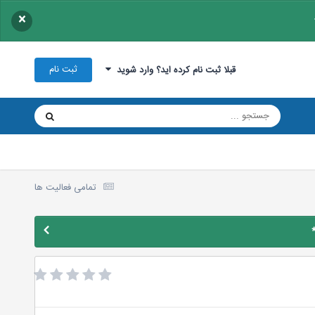
×
ثبت نام
قبلا ثبت نام کرده اید؟ وارد شوید
تمامی فعالیت ها