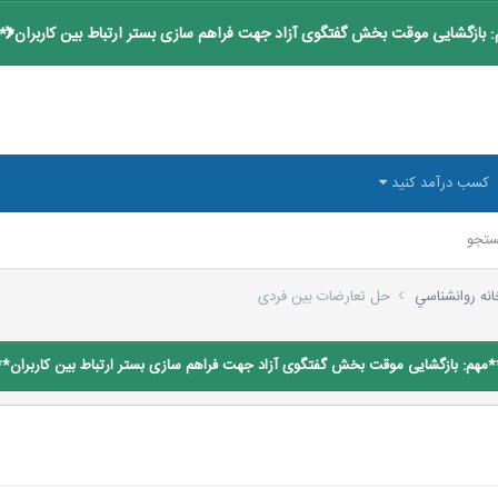
 بازگشایی موقت بخش گفتگوی آزاد جهت فراهم سازی بستر ارتباط بین کاربران**
کسب درآمد کنید
تجو
انه روانشناسي
حل تعارضات بین فردی
*مهم: بازگشایی موقت بخش گفتگوی آزاد جهت فراهم سازی بستر ارتباط بین کاربران**