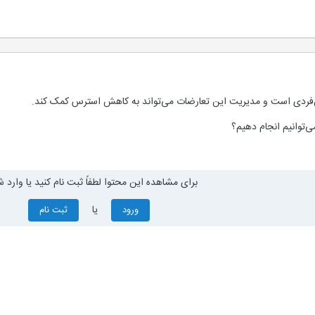
ن‌فردی است و مدیریت این تعارضات می‌تواند به کاهش استرس کمک کند.
‌توانیم انجام دهیم؟
برای مشاهده این محتوا لطفاً ثبت نام کنید یا وارد ش
یا
ورود
ثبت نام