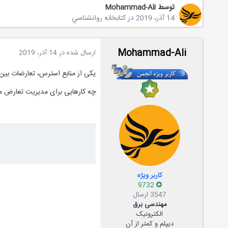
توسط
Mohammad-Ali
14 آذر، 2019
در
کتابخانه روانشناسي
Mohammad-Ali
ارسال شده در
14 آذر، 2019
یکی از منابع استرس، تعارضات بی
چه کارهایی برای مدیریت تعارض می
کاربر ویژه
9732
3547 ارسال
مهندسی برق
الکترونیک
دیپلم و کمتر از آن