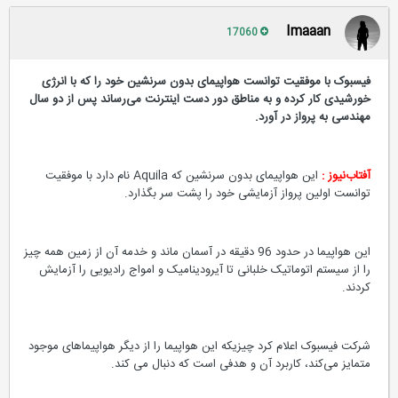
Imaaan
17060
فیسبوک با موفقیت توانست هواپیمای بدون سرنشین خود را که با انرژی
خورشیدی کار کرده و به مناطق دور دست اینترنت می‌رساند پس از دو سال
مهندسی به پرواز در آورد.
آفتاب‌‌نیوز :
این هواپیمای بدون سرنشین که Aquila نام دارد با موفقیت
توانست اولین پرواز آزمایشی خود را پشت سر بگذارد.
این هواپیما در حدود 96 دقیقه در آسمان ماند و خدمه آن از زمین همه چیز
را از سیستم اتوماتیک خلبانی تا آیرودینامیک و امواج رادیویی را آزمایش
کردند.
شرکت فیسبوک اعلام کرد چیزیکه این هواپیما را از دیگر هواپیماهای موجود
متمایز می‌کند، کاربرد آن و هدفی است که دنبال می کند.