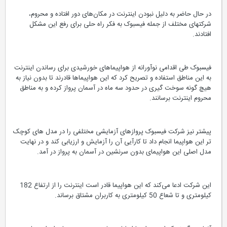
در حال حاضر به دلیل نبودن اینترنت در مکان‌های دور افتاده و محروم،
شرکتهای مختلف از جمله فیسبوک به فکر راه حلی برای رفع این مشکل
افتادند.
فیسبوک طی اقدامی نوآورانه از هواپیماهای خورشیدی برای رساندن اینترنت
به این مناطق استفاده و تصریح کرد که این هواپیماها قادرند تا بدون نیاز به
هیچ گونه سوخت گیری در حدود سه ماه در آسمان پرواز کرده و به مناطق
محروم اینترنت برسانند.
پیشتر نیز شرکت فیسبوک پروازهای آزمایشی مختلفی را در مدل های کوچک
تر این هواپیما انجام داد تا کارآیی آن را آزمایش و ارزیابی کند و در نهایت
مدل اصلی این هواپیمای بدون سرنشین در آسمان به پرواز در آمد.
این شرکت ادعا می‌کند که این هواپیما قادر است اینترنت را از ارتفاع 182
کیلومتری و تا شعاع 50 کیلومتری به کاربران مشتاق برساند.