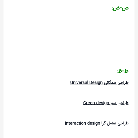
ص-ض:
ط-ظ:
طراحی همگانی Universal Design
طراحی سبز Green design
طراحی تعامل گرا Interaction design