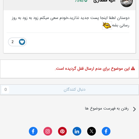
آتیه معماری
7545
دوستان لطفا اینجا پست جدید نذارید،خودم سعی میکنم زود به زود به روز
رسانی بشه
2
این موضوع برای عدم ارسال قفل گردیده است.
دنبال کنندگان
0
رفتن به فهرست موضوع ها