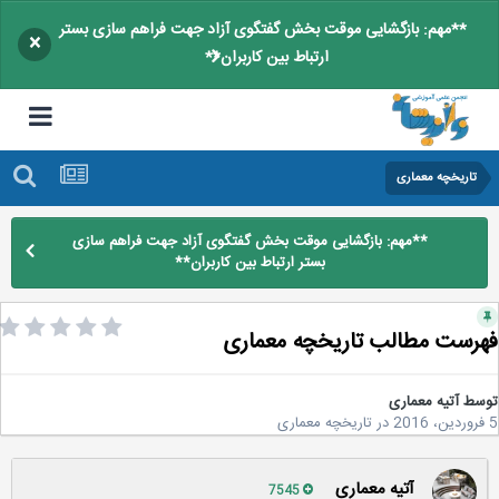
**مهم: بازگشایی موقت بخش گفتگوی آزاد جهت فراهم سازی بستر
×
ارتباط بین کاربران**
تاریخچه معماری
**مهم: بازگشایی موقت بخش گفتگوی آزاد جهت فراهم سازی
بستر ارتباط بین کاربران**
رست مطالب تاریخچه معماری
سط
آتیه معماری
در
تاریخچه معماری
آتیه معماری
7545