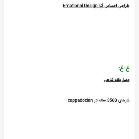
طراحی احساس گرا Emotional Design
ع-غ:
عصارخانه شاهی
غارهای 3500 ساله در cappadocian