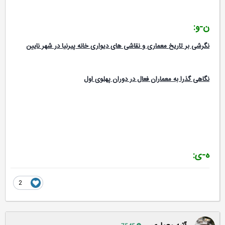
ن-و:
نگرشی بر تاریخ معماری و نقاشی های دیواری خانه پیرنیا در شهر نایین
نگاهی گذرا به معماران فعال در دوران پهلوی اول
ه-ی:
2