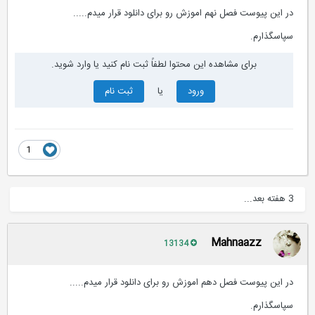
در این پیوست فصل نهم اموزش رو برای دانلود قرار میدم.....
سپاسگذارم.
برای مشاهده این محتوا لطفاً ثبت نام کنید یا وارد شوید.
ورود
یا
ثبت نام
1
3 هفته بعد...
Mahnaazz
13134
در این پیوست فصل دهم اموزش رو برای دانلود قرار میدم.....
سپاسگذارم.