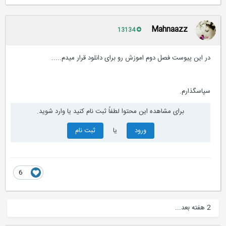
Mahnaazz
13134
در این پیوست فصل دوم اموزش رو برای دانلود قرار میدم.....
سپاسگذارم.
برای مشاهده این محتوا لطفاً ثبت نام کنید یا وارد شوید.
ورود
یا
ثبت نام
6
2 هفته بعد...