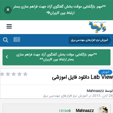
**مهم: بازگشایی موقت بخش گفتگوی آزاد جهت فراهم سازی بستر
×
ارتباط بین کاربران**
آموزش نرم افزارهای مهندسی برق
**مهم: بازگشایی موقت بخش گفتگوی آزاد جهت فراهم سازی
بستر ارتباط بین کاربران**
آموزش
Lab دانلود فایل اموزشی
سط
Mahnaazz
2
در
آموزش نرم افزارهای مهندسی برق
Mahnaazz
13134