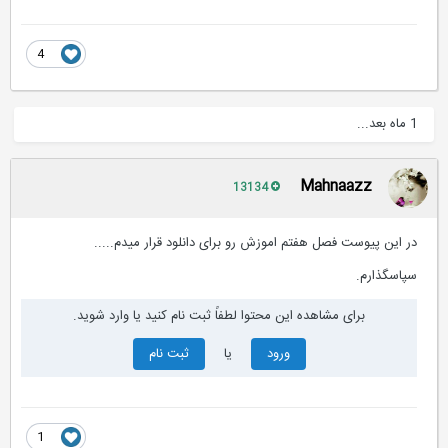
4
1 ماه بعد...
Mahnaazz
13134
در این پیوست فصل هفتم اموزش رو برای دانلود قرار میدم.....
سپاسگذارم.
برای مشاهده این محتوا لطفاً ثبت نام کنید یا وارد شوید.
ورود
یا
ثبت نام
1