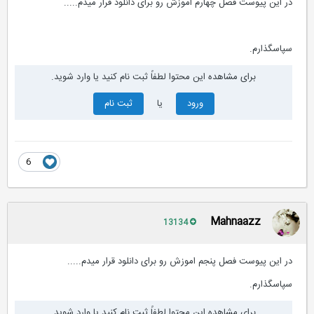
در این پیوست فصل چهارم اموزش رو برای دانلود قرار میدم.....
سپاسگذارم.
برای مشاهده این محتوا لطفاً ثبت نام کنید یا وارد شوید.
ورود
یا
ثبت نام
6
Mahnaazz
13134
در این پیوست فصل پنجم اموزش رو برای دانلود قرار میدم.....
سپاسگذارم.
برای مشاهده این محتوا لطفاً ثبت نام کنید یا وارد شوید.