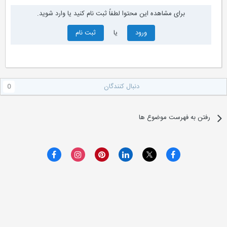
برای مشاهده این محتوا لطفاً ثبت نام کنید یا وارد شوید.
ورود
یا
ثبت نام
دنبال کنندگان
0
رفتن به فهرست موضوع ها