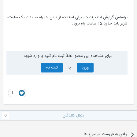
براساس گزارش ایندیپندنت، برای استفاده از تلفن همراه به مدت یک ساعت،
کاربر باید حدود 12 ساعت راه برود.
برای مشاهده این محتوا لطفاً ثبت نام کنید یا وارد شوید.
ورود
یا
ثبت نام
1
دنبال کنندگان
0
رفتن به فهرست موضوع ها