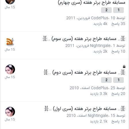
مسابقه طراح برتر هفته (سری چهارم)
2
1
توسط
10 فروردین، 2011
،
CodePlus
35
پاسخ
4k
بازدید
:][:.. مسابقه طراح برتر هفته (سری سوم) ..:][:
توسط
1 فروردین، 2011
،
Nightingale
10
پاسخ
2k
بازدید
:][:.. مسابقه طراح برتر هفته (سری دوم) ..:][:
2
1
توسط
25 اسفند، 2010
،
CodePlus
20
پاسخ
3.3k
بازدید
:][:.. مسابقه طراح برتر هفته (سری اول) ..:][:
توسط
15 اسفند، 2010
،
Nightingale
10
پاسخ
2.1k
بازدید