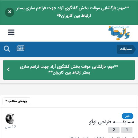
**مهم: بازگشایی موقت بخش گفتگوی آزاد جهت فراهم سازی بستر
×
ارتباط بین کاربران**
مسابقات
**مهم: بازگشایی موقت بخش گفتگوی آزاد جهت فراهم سازی
بستر ارتباط بین کاربران**
چیدمان مطالب
خبر
مسابقــــه طراحی لوگو
2
1