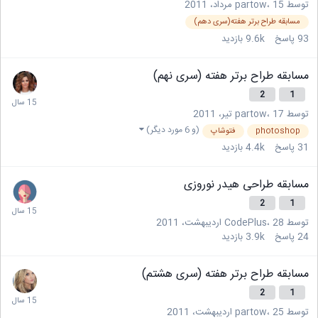
توسط
15 مرداد، 2011
،
partow
مسابقه طراح برتر هفته(سری دهم)
93
پاسخ
9.6k
بازدید
مسابقه طراح برتر هفته (سری نهم)
2
1
توسط
17 تیر، 2011
،
partow
(و 6 مورد دیگر)
photoshop
فتوشاپ
31
پاسخ
4.4k
بازدید
مسابقه طراحی هیدر نوروزی
2
1
توسط
28 اردیبهشت، 2011
،
CodePlus
24
پاسخ
3.9k
بازدید
مسابقه طراح برتر هفته (سری هشتم)
2
1
توسط
25 اردیبهشت، 2011
،
partow