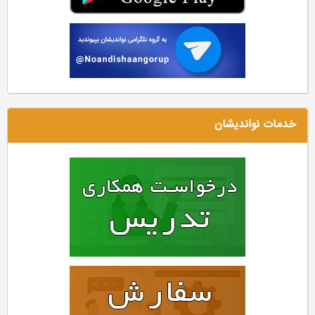
خدمات نواندیشان