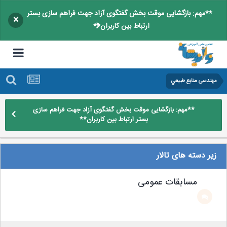
**مهم: بازگشایی موقت بخش گفتگوی آزاد جهت فراهم سازی بستر
×
ارتباط بین کاربران**
مهندسی منابع طبيعي
**مهم: بازگشایی موقت بخش گفتگوی آزاد جهت فراهم سازی
بستر ارتباط بین کاربران**
زیر دسته های تالار
مسابقات عمومی