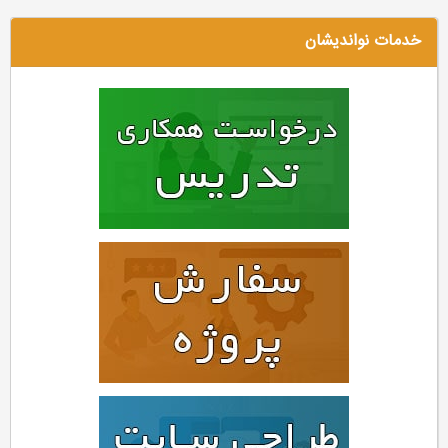
خدمات نواندیشان