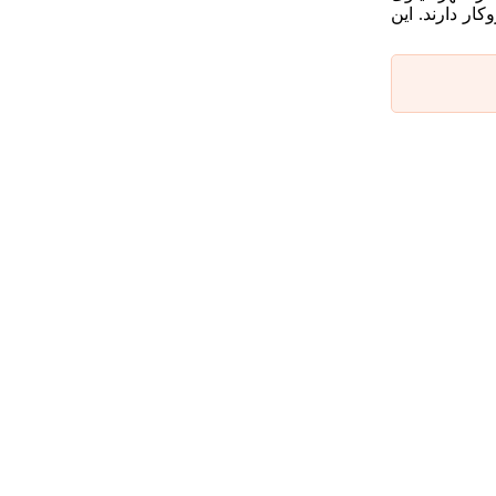
ار دارند. این