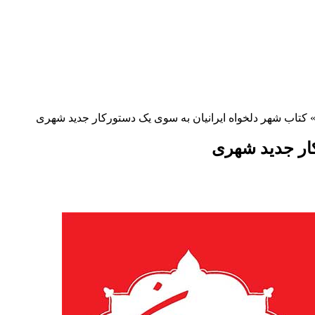
کتاب شهر دلخواه ایرانیان به سوی یک دستورکار جدید شهری
کار جدید شهری