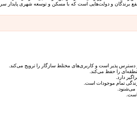
فع برندگان و دولت‌هایی است که با مسکن و توسعه شهری پایدار سروک
و دسترس پذیر است و کاربری‌های مختلط سازگار را ترویج می‌کند.
نطقه‌ای را حفظ می‌کند.
اگیر دارد.
 زندگی تمام موجودات است.
 می‌شنود.
است.