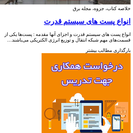
ه کتاب، جزوه، مجله برق
واع پست های سیستم قدرت
ع پست های سیستم قدرت و اجزای آنها مقدمه : پست‌ها یکی از
‌های مهم شبکه انتقال و توزیع انرژی الکتریکی می‌باشند…
ذاری مطالب بیشتر