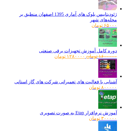
ژئودیتابیس بلوک های آماری 1395 اصفهان منطبق بر
محله‌های شهر
۶۵۰۰۰
تومان
دوره کامل آموزش تجهیزات برقی صنعتی
قیمت
قیمت
۱۶۰۰۰۰۰
تومان
۱۲۸۰۰۰۰
تومان
اصلی:
فعلی:
۱۶۰۰۰۰۰ تومان
۱۲۸۰۰۰۰ تومان.
بود.
آشنایی با فعالیت های تعمیراتی شرکت های گاز استانی
۸۰۰۰۰۰
تومان
آموزش نرم‌افزار Etap به صورت تصویری
۳۰۰۰۰۰
تومان