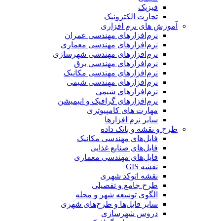
فیزیک
تجارت الکترونیک
آموزش های نرم افزاری
نرم‌افزارهای مهندسی عمران
نرم‌افزارهای مهندسی معماری
نرم‌افزارهای مهندسی شهرسازی
نرم‌افزارهای مهندسی برق
نرم‌افزارهای مهندسی مکانیک
نرم‌افزارهای مهندسی شیمی
نرم‌افزارهای شیمی
نرم‌افزارهای گرافیک و انیمیشن
مهارت های کامپیوتری
سایر نرم افزارها
طرح و نقشه و بانک داده
فایل‌های مهندسی مکانیک
فایل‌های صنایع غذایی
فایل‌های مهندسی معماری
نقشه GIS
نقشه اتوکد شهری
طرح جامع و تفصیلی
الگوی توسعه شهر و محله
سایر فایل‌ها و طرح‌های شهری
دروس شهرسازی