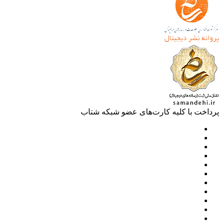
خت با کلیه کارت‌های عضو شبکه شتاب