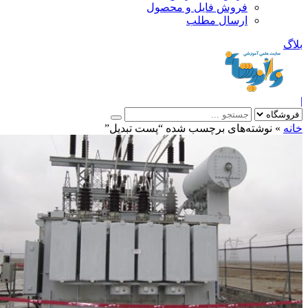
فروش فایل و محصول
ارسال مطلب
»
نوشته‌های برچسب شده “پست تبدیل”