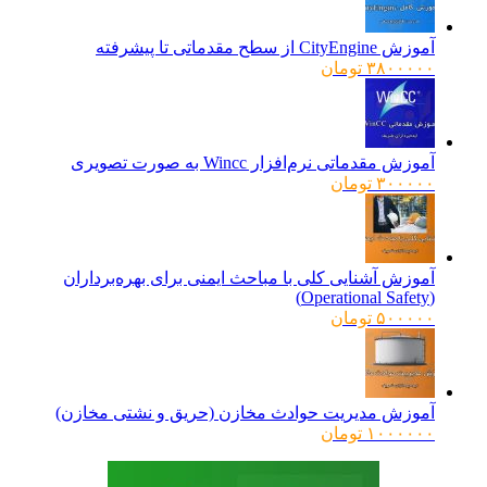
آموزش CityEngine از سطح مقدماتی تا پیشرفته
۳۸۰۰۰۰۰
تومان
آموزش مقدماتی نرم‌افزار Wincc به صورت تصویری
۳۰۰۰۰۰
تومان
آموزش آشنایی کلی با مباحث ایمنی برای بهره‌برداران
(Operational Safety)
۵۰۰۰۰۰
تومان
آموزش مدیریت حوادث مخازن (حریق و نشتی مخازن)
۱۰۰۰۰۰۰
تومان