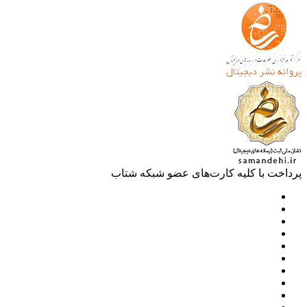
خت با کلیه کارت‌های عضو شبکه شتاب