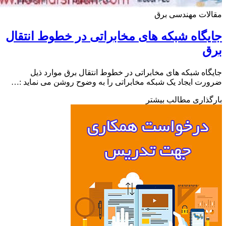
ات مهندسی برق
گاه شبکه های مخابراتی در خطوط انتقال
ق
اه شبکه های مخابراتی در خطوط انتقال برق موارد ذیل
ت ایجاد یک شبکه مخابراتی را به وضوح روشن می نماید :…
ذاری مطالب بیشتر