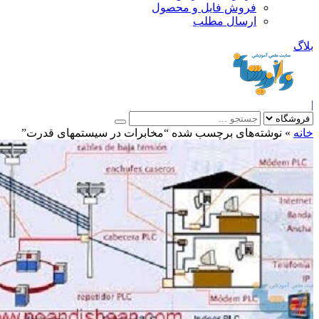
فروش فایل و محصول
ارسال مطلب
»
نوشته‌های برچسب شده “مخابرات در سیستمهای قدرت”