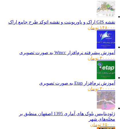
نقشه GIS اراک و پاورپوینت و نقشه اتوکد طرح جامع اراک
۱۴۸۰۰۰
تومان
آموزش پیشرفته نرم‌افزار Wincc به صورت تصویری
۳۰۰۰۰۰
تومان
آموزش نرم‌افزار Etap به صورت تصویری
۳۰۰۰۰۰
تومان
ژئودیتابیس بلوک های آماری 1395 اصفهان منطبق بر
محله‌های شهر
۶۵۰۰۰
تومان