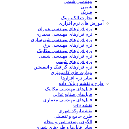
مهندسی شیمی
شیمی
فیزیک
تجارت الکترونیک
آموزش های نرم افزاری
نرم‌افزارهای مهندسی عمران
نرم‌افزارهای مهندسی معماری
نرم‌افزارهای مهندسی شهرسازی
نرم‌افزارهای مهندسی برق
نرم‌افزارهای مهندسی مکانیک
نرم‌افزارهای مهندسی شیمی
نرم‌افزارهای شیمی
نرم‌افزارهای گرافیک و انیمیشن
مهارت های کامپیوتری
سایر نرم افزارها
طرح و نقشه و بانک داده
فایل‌های مهندسی مکانیک
فایل‌های صنایع غذایی
فایل‌های مهندسی معماری
نقشه GIS
نقشه اتوکد شهری
طرح جامع و تفصیلی
الگوی توسعه شهر و محله
سایر فایل‌ها و طرح‌های شهری