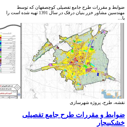
بط و مقررات طرح جامع تفصیلی کوچصفهان که توسط
مهندسین مشاور خزر بنیان درفک در سال 1391 تهیه شده است را
ه، طرح، پروژه شهرسازی
ابط و مقررات طرح جامع تفصیلی
کبیجار