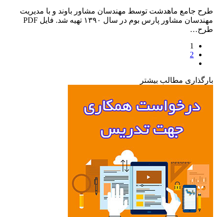
جامع ماهدشت توسط مهندسان مشاور باوند و با مدیریت
مهندسان مشاور پارس بوم در سال ۱۳۹۰ تهیه شد. فایل PDF
ح…
1
2
ذاری مطالب بیشتر