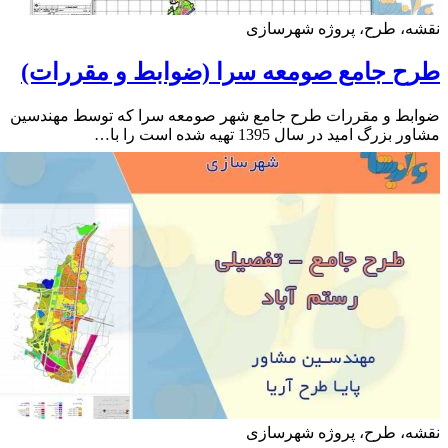
ه، طرح، پروژه شهرسازی
 جامع صومعه سرا (ضوابط و مقررات)
بط و مقررات طرح جامع شهر صومعه سرا که توسط مهندسین
زرگ امید در سال 1395 تهیه شده است را با…
ه، طرح، پروژه شهرسازی