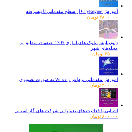
آموزش CityEngine از سطح مقدماتی تا پیشرفته
۳۸۰۰۰۰۰
تومان
ژئودیتابیس بلوک های آماری 1395 اصفهان منطبق بر
محله‌های شهر
۶۵۰۰۰
تومان
آموزش مقدماتی نرم‌افزار Wincc به صورت تصویری
۳۰۰۰۰۰
تومان
آشنایی با فعالیت های تعمیراتی شرکت های گاز استانی
۸۰۰۰۰۰
تومان