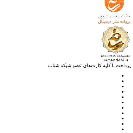
خت با کلیه کارت‌های عضو شبکه شتاب