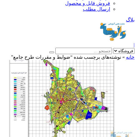
فروش فایل و محصول
ارسال مطلب
»
نوشته‌های برچسب شده “ضوابط و مقررات طرح جامع”