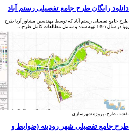
لود رایگان طرح جامع تفصیلی رستم آباد
جامع تفصیلی رستم آباد که توسط مهندسین مشاور آریا طرح
 تهیه شده و شامل مطالعات کامل طرح…
ه، طرح، پروژه شهرسازی
 جامع تفصیلی شهر رودبنه (ضوابط و