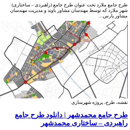
جامع ملارد تحت عنوان طرح جامع (راهبردی – ساختاری)
ملارد که توسط مهندسان مشاور باوند و مدیریت مهندسان
ور پارس…
ه، طرح، پروژه شهرسازی
 جامع محمدشهر | دانلود طرح جامع
بردی – ساختاری محمدشهر