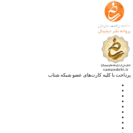
خت با کلیه کارت‌های عضو شبکه شتاب