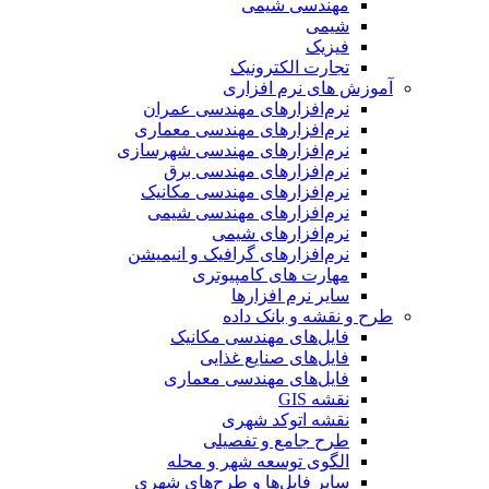
مهندسی شیمی
شیمی
فیزیک
تجارت الکترونیک
آموزش های نرم افزاری
نرم‌افزارهای مهندسی عمران
نرم‌افزارهای مهندسی معماری
نرم‌افزارهای مهندسی شهرسازی
نرم‌افزارهای مهندسی برق
نرم‌افزارهای مهندسی مکانیک
نرم‌افزارهای مهندسی شیمی
نرم‌افزارهای شیمی
نرم‌افزارهای گرافیک و انیمیشن
مهارت های کامپیوتری
سایر نرم افزارها
طرح و نقشه و بانک داده
فایل‌های مهندسی مکانیک
فایل‌های صنایع غذایی
فایل‌های مهندسی معماری
نقشه GIS
نقشه اتوکد شهری
طرح جامع و تفصیلی
الگوی توسعه شهر و محله
سایر فایل‌ها و طرح‌های شهری