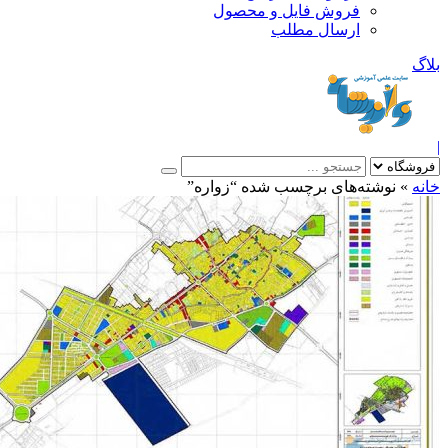
فروش فایل و محصول
ارسال مطلب
»
نوشته‌های برچسب شده “زواره”