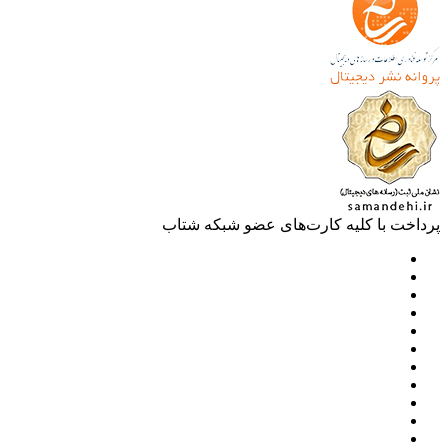
خت با کلیه کارت‌های عضو شبکه شتاب