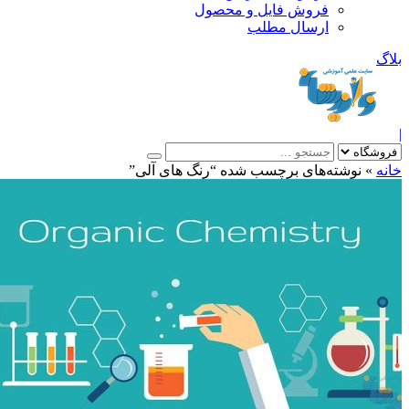
فروش فایل و محصول
ارسال مطلب
»
نوشته‌های برچسب شده “رنگ های آلی”