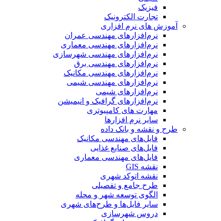
فیزیک
تجارت الکترونیک
آموزش های نرم افزاری
نرم‌افزارهای مهندسی عمران
نرم‌افزارهای مهندسی معماری
نرم‌افزارهای مهندسی شهرسازی
نرم‌افزارهای مهندسی برق
نرم‌افزارهای مهندسی مکانیک
نرم‌افزارهای مهندسی شیمی
نرم‌افزارهای شیمی
نرم‌افزارهای گرافیک و انیمیشن
مهارت های کامپیوتری
سایر نرم افزارها
طرح و نقشه و بانک داده
فایل‌های مهندسی مکانیک
فایل‌های صنایع غذایی
فایل‌های مهندسی معماری
نقشه GIS
نقشه اتوکد شهری
طرح جامع و تفصیلی
الگوی توسعه شهر و محله
سایر فایل‌ها و طرح‌های شهری
دروس شهرسازی