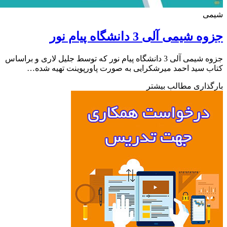
ی
شیمی آلی 3 دانشگاه پیام نور
جزوه شیمی آلی 3 دانشگاه پیام نور که توسط جلیل لاری و براساس
 سید احمد میرشکرایی به صورت پاورپوینت تهیه شده…
ذاری مطالب بیشتر