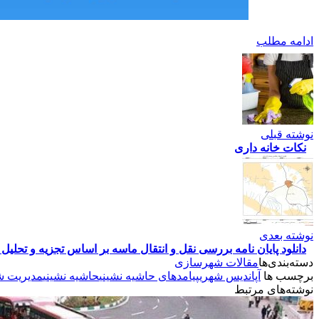
ادامه مطلب
نوشته قبلی
نکات خانه داری
نوشته بعدی
دانلود پایان نامه بررسی نقل و انتقال ماسه بر اساس تجزیه و تحلیل
دسته‌بندی‌ها
مقالات شهرسازی
برچسب ها
آپاندیس شهری
پیامدهای حاشیه نشینی
حاشیه نشینی
مدیریت 
نوشته‌های مرتبط