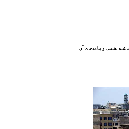
اشیه نشینی و پیامدهای آن