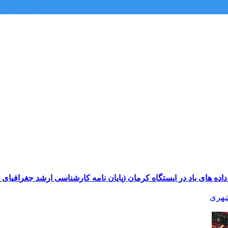
 داده های باد در ایستگاه کرمان (پایان نامه کارشناسی ارشد جغرافیای
شهری