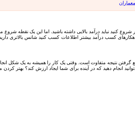
شروع کنید نباید درآمد بالایی داشته باشید. اما این یک نقطه شروع
راهکارهای کسب درآمد بیشتر اطلاعات کسب کنید شانس بالاتری دارید 
قع گرفتن نتیجه متفاوت است. وقتی یک کار را همیشه به یک شکل انجام 
وانید انجام دهید که در آینده برای شما ایجاد ارزش کند؟ بهتر کردن 