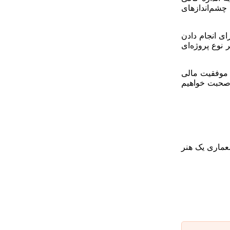
 چشم‌اندازهای
ای انجام دادن
 نوع پروژه‌ای
 موفقیت مالی
 صحبت خواهیم
عماری یک هنر