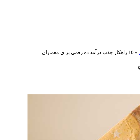
»
10 راهکار جذب درآمد ده رقمی برای معماران