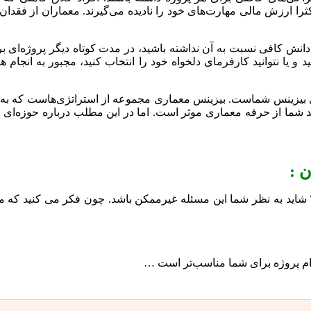
 اکثرا ارزش مالی مهارت‌های خود را نادیده می‌گیرند. معماران از فقدان
انش کافی نسبت به آن نداشته باشید، در مدت کوتاه دیگر پروژه‌ای بر
 یا نتوانید کارفرمای دلخواه خود را انتخاب کنید، مجبور به انجام هر
وی بیزینس شماست. بیزینس معماری مجموعه از استراتژی‌هاست که به
 شما از حرفه معماری موثر است. اما در این مطلب درباره حوزه‌ای
 :
؟ شاید به نظر شما این مسئله غیرممکن باشد. چون فکر می کنید که م
 کدام پروژه برای شما مناسب‌تر است …