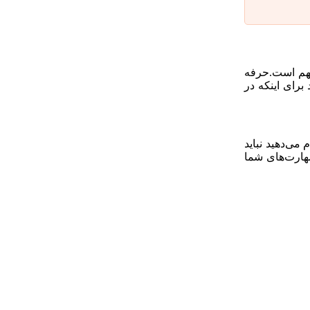
 مهم است.حرفه
برای اینکه در
می‌دهید نباید
مهارت‌های شما