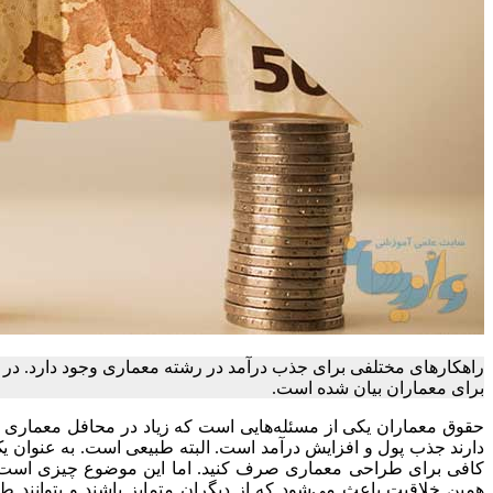
برای معماران بیان شده است.
حقوق معماران یکی از مسئله‌هایی است که زیاد در محافل معماری در
دارند جذب پول و افزایش درآمد است. البته طبیعی است. به عنوان یک
کافی برای طراحی معماری صرف کنید. اما این موضوع چیزی است که د
همین خلاقیت باعث می‌شود که از دیگران متمایز باشند و بتوانند ط