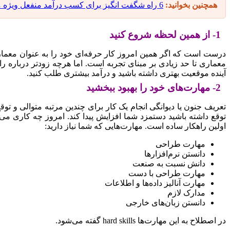
همچنین بخوانید:
6 راه شگفت انگیز برای کسب درآمد منفعل ویژه معماران
1- از همین لحظه شروع کنید
درست است که اگر همین امروز کار حرفه‌ای خود را به عنوان معمار 
معماری تا حد زیادی بر مبنای تجربه است. اما هرچه زودتر درباره 
آینده موقعیت بهتری داشته باشید و درآمد بیشتری طلب کنید.
2- مهارت‌های خود را بهبود ببخشید
تعریف جنون یا دیوانگی انجام یک کار برای چندین مرتبه متوالی و تو
توقع داشته باشید دستمزد شما افزایش پیدا کند. امروز چه کاری می‌ت
اولین راهکار ساده است. مهارت‌هایی که شما نیاز دارید:
مهارت طراحی
دانستن نرم‌افزارها
دانش نسبت به صنعت
مهارت طراحی با دست
مهارت آنالیز داده‌ها و اطلاعات
مدارک لازم
دانستن زبان‌های خارجی
در اصطلاح به این مهارت‌ها hard skills گفته می‌شود.