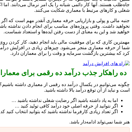
جاه‌طلب هستند. آنها کار دائمی شبانه را یک امر نرمال می‌دانند. اما
شغلی و کارهای مرتبط با معماری شکایت می‌کنند.
جنبه مالی و پولی و بازاریابی حرفه معماری آنقدر مهم است که اگر د
نخواهید داشت. وقتی پروژه‌های مناسب برای انجام دادن نداشته باشید و
خواهید شد و این به معنای از دست رفتن ایده‌ها و استعداد شماست.
مهمترین کاری که برای موفقیت مالی باید انجام دهید، کار کردن ر
شما از حرفه معماری منجر می‌شود. چیزهای زیادی در افزایش درآمد
کرد که بیشترین بازگشت سرمایه و وقت را برای معماران دارد.
ده راهکار جذب درآمد ده رقمی برای معماران
چگونه می‌توانیم در یکسال درآمد ده رقمی از معماری داشته باشیم
است و نباید از آن توقع درآمد بالا داشته باشید.
اما به یاد داشته باشید اگر رضایت شغلی نداشته باشید …
اگر نتوانید از حرفه اصلی خود درآمد کافی تولید کنید …
اگر تعداد زیادی کارفرما نداشته باشید که بتوانید انتخاب کنید
هنر شما نمی‌تواند ادامه‌دار باشد.