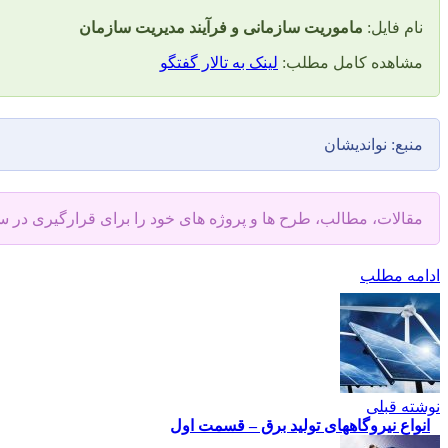
نام فایل:
ماموریت سازمانی و فرآیند مدیریت سازمان
مشاهده کامل مطلب:
لینک به تالار گفتگو
منبع: نواندیشان
مقالات، مطالب، طرح ها و پروژه های خود را برای قرارگیری در 
ادامه مطلب
نوشته قبلی
انواع نیروگاههای تولید برق – قسمت اول