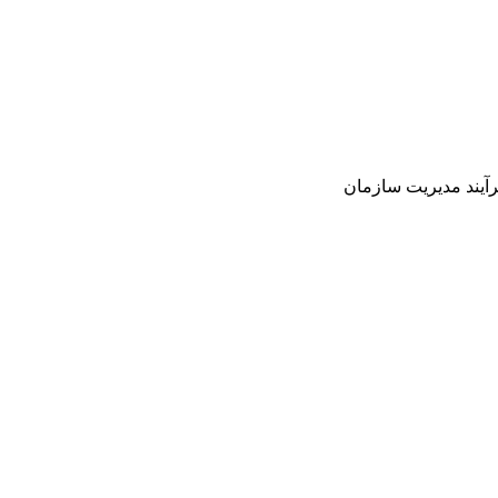
آیند مدیریت سازمان