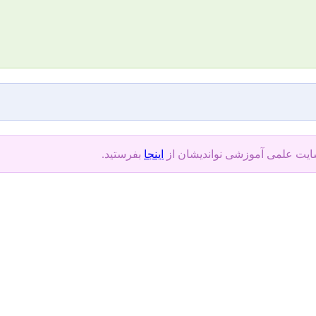
سایت علمی آموزشی نواندیشان از
اینجا
بفرستید.