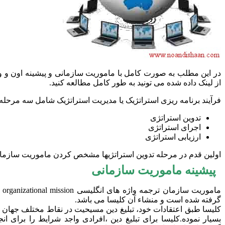
در این مطلب به صورت کامل با ماموریت سازمانی و پیشینه اون و وی
از لینک داده شده می تونید به طور کامل مطالعه کنید.
فرآیند برنامه ریزی استراتژیک یا مدیریت استراتژیک شامل سه مرحله
تدوین استراتژی
اجرای استراتژی
ارزیابی استراتژی
اولین قدم در مرحله تدوین استراتژیها مشخص کردن ماموریت سازم
پیشینه ماموریت سازمانی
گرفته شده است و منشاء آن کلیسا می باشد.
کلیسا طبق اعتقادات خود، تبلیغ دین مسیحیت در نقاط مختلف جهان 