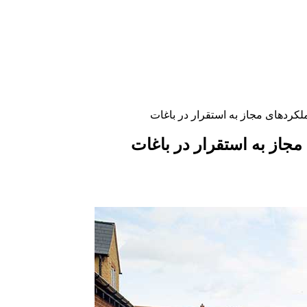
کردهای مجاز به استقرار در باغات
جاز به استقرار در باغات