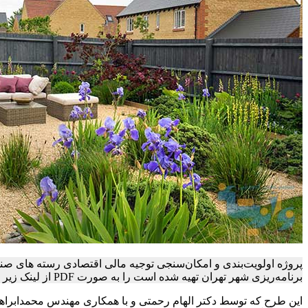
پروژه اولویت‌بندی و امکان‌سنجی توجیه مالی اقتصادی رسته های ص
برنامه‌ریزی شهر تهران تهیه شده است را به صورت PDF از لینک زیر می توانید دانلود کنید.