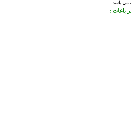
 باغات :