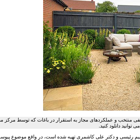
نفی منتخب و عملکردهای مجاز به استقرار در باغات که توسط مرکز م