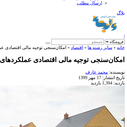
ارسال مطلب
بلاگ
|
خانه
»
سایر رشته ها
»
اقتصاد
»
امکان‌سنجی توجیه مالی اقتصادی عمل
امکان‌سنجی توجیه مالی اقتصادی عملکردهای م
نویسنده:
محمد عارف
تاریخ انتشار:
17 مهر 1399
بازدید:
1,394 بازدید