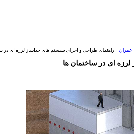
 عمران
»
راهنمای طراحی و اجرای سیستم های جداساز لرزه ای در سا
لرزه ای در ساختمان ها