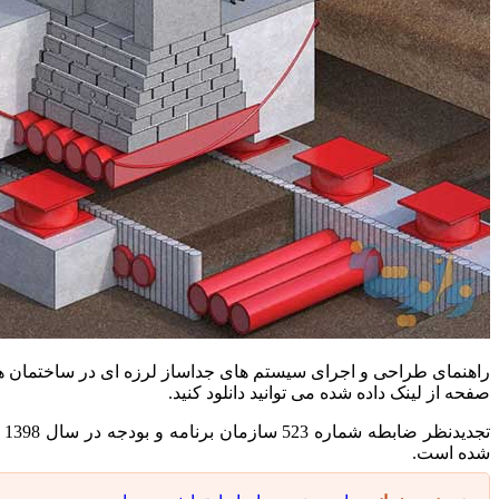
صفحه از لینک داده شده می توانید دانلود کنید.
تجدیدنظر ضابطه شماره 523 سازمان برنامه و بودجه در سال 1398 منتشر شده است که در این مطلب از
شده است.