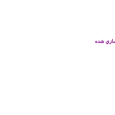
سازي شده