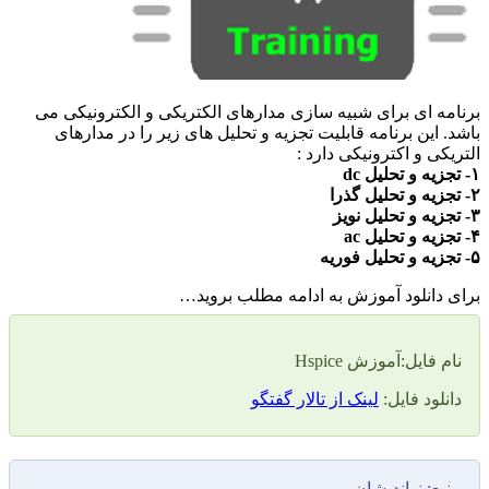
مه ای برای شبیه سازی مدارهای الکتریکی و الکترونیکی می
. این برنامه قابلیت تجزیه و تحلیل های زیر را در مدارهای
یکی و اکترونیکی دارد :
 دانلود آموزش به ادامه مطلب بروید…
م فایل:آموزش Hspice
نلود فایل:
لینک از تالار گفتگو
بع: نواندیشان