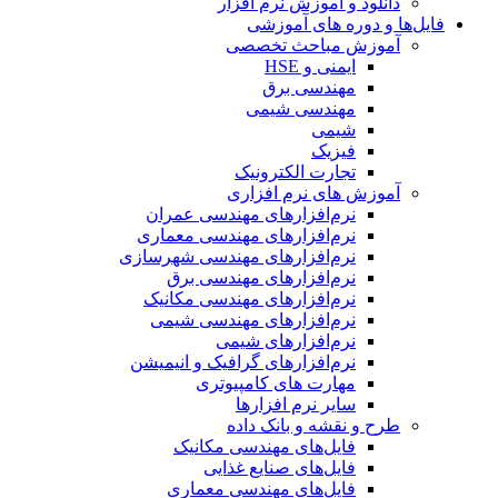
دانلود و آموزش نرم افزار
فایل‌ها و دوره های آموزشی
آموزش مباحث تخصصی
ایمنی و HSE
مهندسی برق
مهندسی شیمی
شیمی
فیزیک
تجارت الکترونیک
آموزش های نرم افزاری
نرم‌افزارهای مهندسی عمران
نرم‌افزارهای مهندسی معماری
نرم‌افزارهای مهندسی شهرسازی
نرم‌افزارهای مهندسی برق
نرم‌افزارهای مهندسی مکانیک
نرم‌افزارهای مهندسی شیمی
نرم‌افزارهای شیمی
نرم‌افزارهای گرافیک و انیمیشن
مهارت های کامپیوتری
سایر نرم افزارها
طرح و نقشه و بانک داده
فایل‌های مهندسی مکانیک
فایل‌های صنایع غذایی
فایل‌های مهندسی معماری