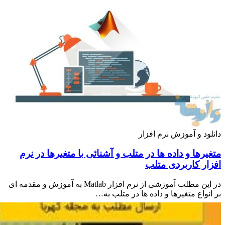
ود و آموزش نرم افزار
رها و داده ها در متلب و آشنائی با متغیرها در نرم
ار کاربردی متلب
در این مطلب آموزشی از نرم افزار Matlab به آموزش و مقدمه ای
نواع متغیرها و داده ها در متلب به…