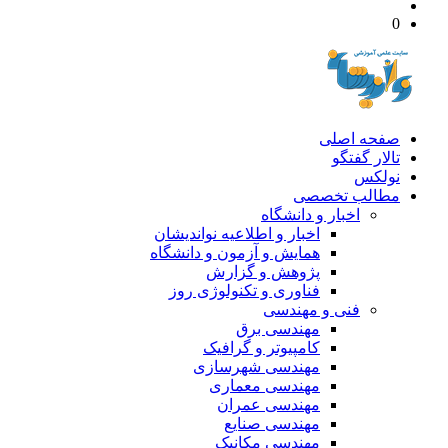
0
صفحه اصلی
تالار گفتگو
نولکس
مطالب تخصصی
اخبار و دانشگاه
اخبار و اطلاعیه نواندیشان
همایش و آزمون و دانشگاه
پژوهش و گزارش
فناوری و تکنولوژی روز
فنی و مهندسی
مهندسی برق
کامپیوتر و گرافیک
مهندسی شهرسازی
مهندسی معماری
مهندسی عمران
مهندسی صنایع
مهندسی مکانیک