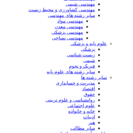
مهندسی شیمی
مهندسی کشاورزی و محیط زیست
سایر رشته های مهندسی
مهندسی مواد
مهندسی معدن
مهندسی پزشکی
مهندسی نساجی
علوم پایه و پزشکی
پزشکی
زیست شناسی
شیمی
فیزیک و نجوم
سایر رشته های علوم پایه
سایر رشته ها
مدیریت و حسابداری
اقتصاد
حقوق
روانشناسی و علوم تربیتی
علوم اجتماعی
خانه و خانواده
ادبیات
هنر
سایر مطالب