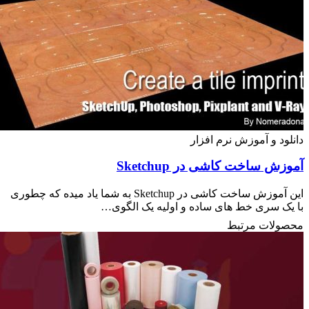
ود و آموزش نرم افزار
ش ساخت کاشی در Sketchup
این آموزش ساخت کاشی در Sketchup به شما یاد میده که چطوری
ک سری خط های ساده و اولیه یک الگوی…
ولات مرتبط