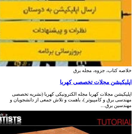
ه کتاب، جزوه، مجله برق
یکیشن مجلات تخصصی کهربا
کیشن مجلات کهربا مجله الکترونیکی کهربا (نشریه تخصصی
سی برق و کامپیوتر )، باهمت و تلاش جمعی از دانشجویان و
دسین برق…