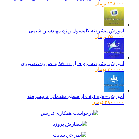
۱۴۸۰۰۰
تومان
آموزش پیشرفته کامسول ویژه مهندسین شیمی
۲۵۰۰۰۰
تومان
آموزش پیشرفته نرم‌افزار Wincc به صورت تصویری
۳۰۰۰۰۰
تومان
آموزش CityEngine از سطح مقدماتی تا پیشرفته
۳۸۰۰۰۰۰
تومان