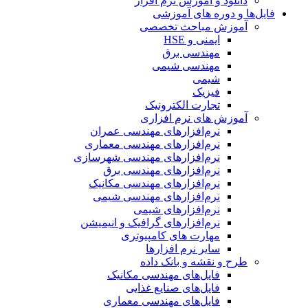
دانلود و آموزش نرم افزار
یل‌ها و دوره های آموزشی
آموزش مباحث تخصصی
ایمنی و HSE
مهندسی برق
مهندسی شیمی
شیمی
فیزیک
تجارت الکترونیک
آموزش های نرم افزاری
نرم‌افزارهای مهندسی عمران
نرم‌افزارهای مهندسی معماری
نرم‌افزارهای مهندسی شهرسازی
نرم‌افزارهای مهندسی برق
نرم‌افزارهای مهندسی مکانیک
نرم‌افزارهای مهندسی شیمی
نرم‌افزارهای شیمی
نرم‌افزارهای گرافیک و انیمیشن
مهارت های کامپیوتری
سایر نرم افزارها
طرح و نقشه و بانک داده
فایل‌های مهندسی مکانیک
فایل‌های صنایع غذایی
فایل‌های مهندسی معماری