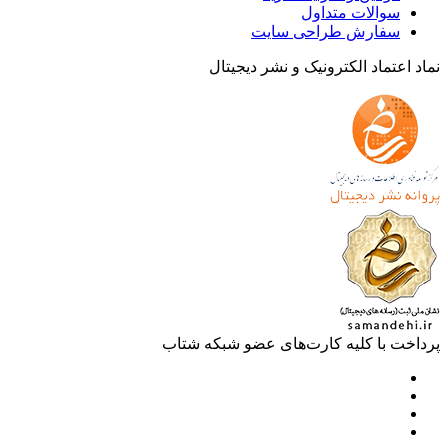
الات متداول
ارش طراحی سایت
ماد الکترونیک و نشر دیجیتال
با کلیه کارت‌های عضو شبکه شتاب