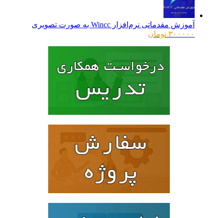
ش مقدماتی نرم‌افزار Wincc به صورت تصویری
۳۰۰۰
تومان