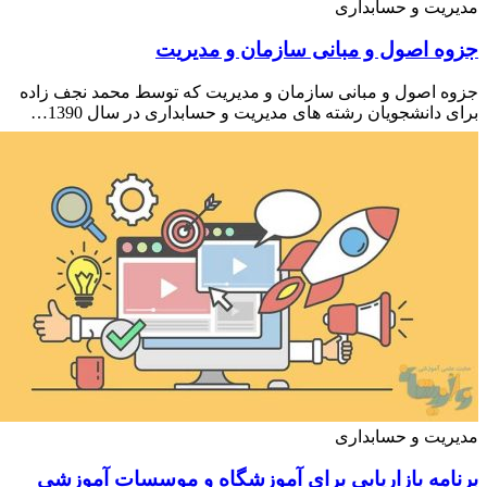
و حسابداری
صول و مبانی سازمان و مدیریت
ول و مبانی سازمان و مدیریت که توسط محمد نجف زاده
شجویان رشته های مدیریت و حسابداری در سال 1390…
و حسابداری
 بازاریابی برای آموزشگاه و موسسات آموزشی