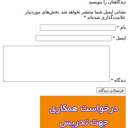
ن را بنویسید
میل شما منتشر نخواهد شد.
بخش‌های موردنیاز
اری شده‌اند
*