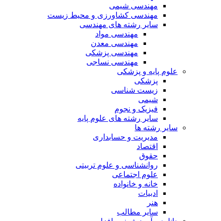
مهندسی شیمی
مهندسی کشاورزی و محیط زیست
سایر رشته های مهندسی
مهندسی مواد
مهندسی معدن
مهندسی پزشکی
مهندسی نساجی
علوم پایه و پزشکی
پزشکی
زیست شناسی
شیمی
فیزیک و نجوم
سایر رشته های علوم پایه
سایر رشته ها
مدیریت و حسابداری
اقتصاد
حقوق
روانشناسی و علوم تربیتی
علوم اجتماعی
خانه و خانواده
ادبیات
هنر
سایر مطالب