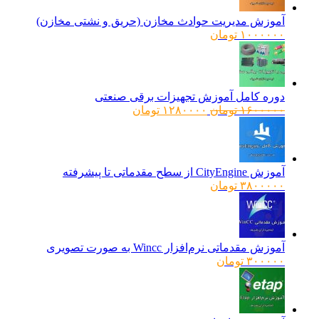
آموزش مدیریت حوادث مخازن (حریق و نشتی مخازن)
۱۰۰۰۰۰۰
تومان
دوره کامل آموزش تجهیزات برقی صنعتی
قیمت
قیمت
۱۶۰۰۰۰۰
تومان
۱۲۸۰۰۰۰
تومان
اصلی:
فعلی:
۱۶۰۰۰۰۰ تومان
۱۲۸۰۰۰۰ تومان.
بود.
آموزش CityEngine از سطح مقدماتی تا پیشرفته
۳۸۰۰۰۰۰
تومان
آموزش مقدماتی نرم‌افزار Wincc به صورت تصویری
۳۰۰۰۰۰
تومان