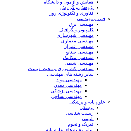
همایش و آزمون و دانشگاه
پژوهش و گزارش
فناوری و تکنولوژی روز
فنی و مهندسی
مهندسی برق
کامپیوتر و گرافیک
مهندسی شهرسازی
مهندسی معماری
مهندسی عمران
مهندسی صنایع
مهندسی مکانیک
مهندسی شیمی
مهندسی کشاورزی و محیط زیست
سایر رشته های مهندسی
مهندسی مواد
مهندسی معدن
مهندسی پزشکی
مهندسی نساجی
علوم پایه و پزشکی
پزشکی
زیست شناسی
شیمی
فیزیک و نجوم
سایر رشته های علوم پایه