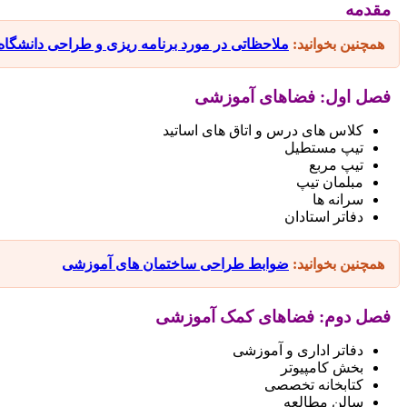
مقدمه
همچنین بخوانید:
ملاحظاتی در مورد برنامه ریزی و طراحی دانشگاه
فصل اول: فضاهای آموزشی
کلاس های درس و اتاق های اساتید
تیپ مستطیل
تیپ مربع
مبلمان تیپ
سرانه ها
دفاتر استادان
همچنین بخوانید:
ضوابط طراحی ساختمان های آموزشی
فصل دوم: فضاهای کمک آموزشی
دفاتر اداری و آموزشی
بخش کامپیوتر
کتابخانه تخصصی
سالن مطالعه