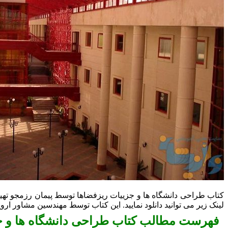
لینک زیر می توانید دانلود نمایید. این کتاب توسط مهندسین مشاور اروین معماری پا
فهرست مطالب کتاب طراحی دانشگاه ها و جز