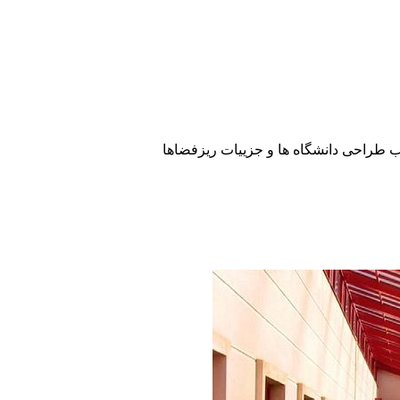
ب طراحی دانشگاه ها و جزییات ریزفضاها