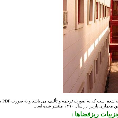
رس در سال ۱۳۹۰ منتشر شده است.
ییات ریزفضاها :