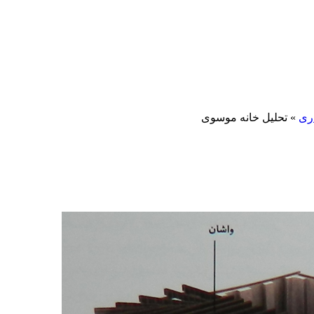
ری
»
تحلیل خانه موسوی