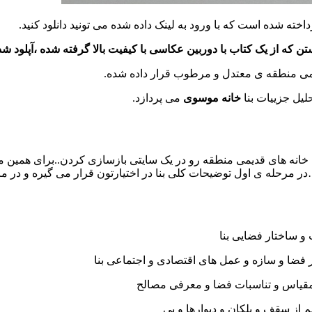
داخته شده است که با ورود به لینک داده شده می تونید دانلود کنید.
ن که از یک کتاب با دوربین عکاسی
با کیفیت بالا
گرفته شده ،آپلود شد
قدیمی منطقه ی معتدل و مرطوب قرار داده شده.
حلیل جزییات بنا
خانه موسوی
می پردازد.
خانه های قدیمی منطقه رو در یک سایتی بازسازی کردن..برای همین 
ر مرحله ی اول توضیحات کلی بنا در اختیارتون قرار می گیره و در مر