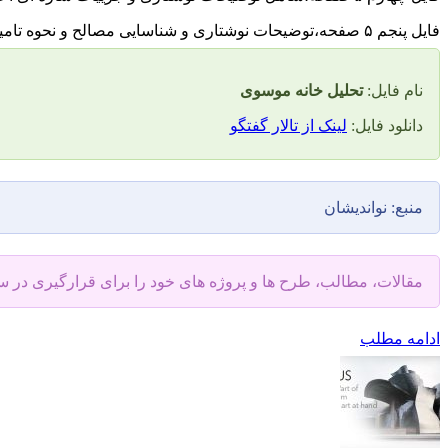
فایل پنجم ۵ صفحه،توضیحات نوشتاری و شناسایی مصالح و نحوه تامین و تصاویر آن
نام فایل:
تحلیل خانه موسوی
دانلود فایل:
لینک از تالار گفتگو
منبع: نواندیشان
مقالات، مطالب، طرح ها و پروژه های خود را برای قرارگیری در 
ادامه مطلب