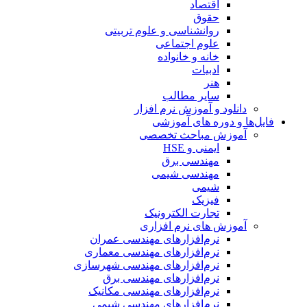
اقتصاد
حقوق
روانشناسی و علوم تربیتی
علوم اجتماعی
خانه و خانواده
ادبیات
هنر
سایر مطالب
دانلود و آموزش نرم افزار
فایل‌ها و دوره های آموزشی
آموزش مباحث تخصصی
ایمنی و HSE
مهندسی برق
مهندسی شیمی
شیمی
فیزیک
تجارت الکترونیک
آموزش های نرم افزاری
نرم‌افزارهای مهندسی عمران
نرم‌افزارهای مهندسی معماری
نرم‌افزارهای مهندسی شهرسازی
نرم‌افزارهای مهندسی برق
نرم‌افزارهای مهندسی مکانیک
نرم‌افزارهای مهندسی شیمی