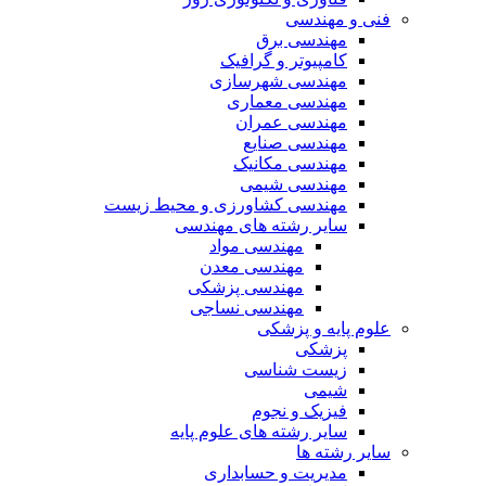
فنی و مهندسی
مهندسی برق
کامپیوتر و گرافیک
مهندسی شهرسازی
مهندسی معماری
مهندسی عمران
مهندسی صنایع
مهندسی مکانیک
مهندسی شیمی
مهندسی کشاورزی و محیط زیست
سایر رشته های مهندسی
مهندسی مواد
مهندسی معدن
مهندسی پزشکی
مهندسی نساجی
علوم پایه و پزشکی
پزشکی
زیست شناسی
شیمی
فیزیک و نجوم
سایر رشته های علوم پایه
سایر رشته ها
مدیریت و حسابداری