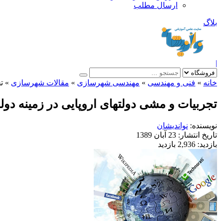
ارسال مطلب
بلاگ
|
خانه
»
فنی و مهندسی
»
مهندسی شهرسازی
»
مقالات شهرسازی
»
ت
تجربیات و مشی دولتهای اروپایی در زمینه دو
نویسنده:
نواندیشان
تاریخ انتشار:
23 آبان 1389
بازدید:
2,936 بازدید