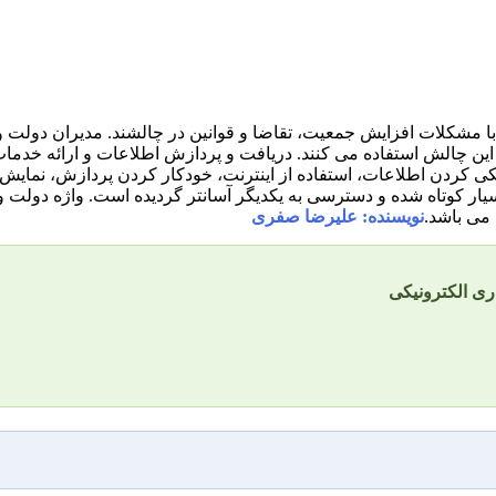
ا مشکلات افزایش جمعیت، تقاضا و قوانین در چالشند. مدیران دولت 
 این چالش استفاده می کنند. دریافت و پردازش اطلاعات و ارائه خدمات
یکی کردن اطلاعات، استفاده از اینترنت، خودکار کردن پردازش، نمایش و
سیار کوتاه شده و دسترسی به یکدیگر آسانتر گردیده است. واژه دولت 
 می باشد.
نویسنده: علیرضا صفری
ری الکترونیکی