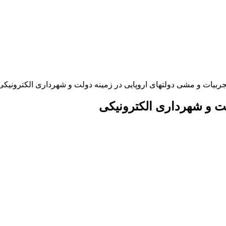
جربیات و مشی دولتهای اروپایی در زمینه دولت و شهرداری الکترونیکی
لت و شهرداری الکترونیکی