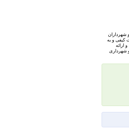
و شهرداران
 کیفی و به
 ارائه
و شهرداری