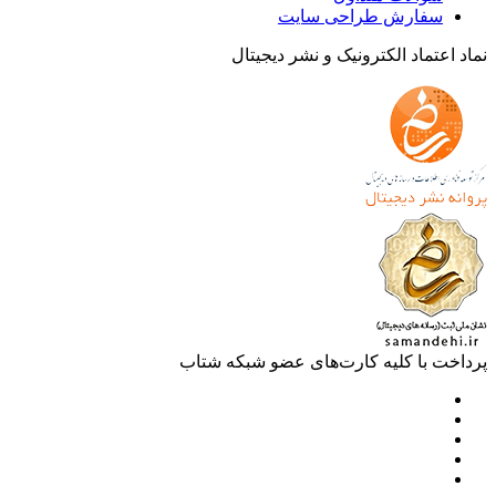
ارش طراحی سایت
ماد الکترونیک و نشر دیجیتال
با کلیه کارت‌های عضو شبکه شتاب