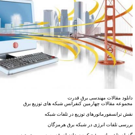
مقالات مهندسی برق قدرت
مقالات چهارمین کنفرانس شبکه های توزیع برق
سفورماتورهای توزیع در تلفات شبکه
لفات انرژی در شبکه برق هرمزگان