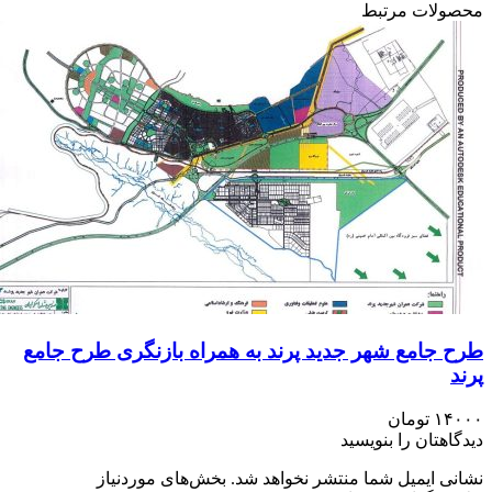
 مرتبط
مع شهر جدید پرند به همراه بازنگری طرح جامع
ومان
ن را بنویسید
میل شما منتشر نخواهد شد.
بخش‌های موردنیاز