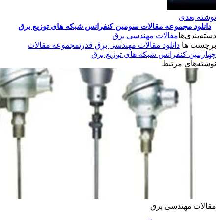
عدی
 مجموعه مقالات سومین کنفرانس شبکه های توزیع برق
‌ها
مقالات مهندسی برق
ها
دانلود مقالات مهندسی برق قدرت
مجموعه مقالات
 کنفرانس شبکه های توزیع برق
ی مرتبط
مهندسی برق