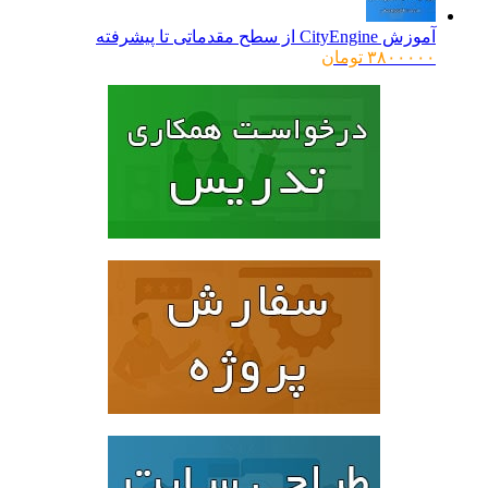
CityEn از سطح مقدماتی تا پیشرفته
۳۸۰۰۰
تومان