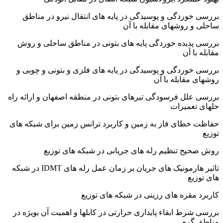
ردگی و پوسیدگی در پایه های انتقال نیرو در مناطق
روشهای مقابله با آن
دیده خوردگی پایه های بتونی در مناطق ساحلی و روش
 آن
ردگی و پوسیدگی در پایه های فلزی و بتونی و چوبی و
قابله با آن
ل فرسودگی تیرهای بتونی در منطقه اصفهان و ارائه راه
عمیرات
طای فاز به زمین و کاربرد ترانس زمین برای شبکه های
ح تنظیم رله های جریانی در شبکه های توزیع
تاثیر هارمونیک های جریان بر زمان عمل رله های IDMT در شبکه
ع
قره های رزینی در شبکه های توزیع
ط ابقاء پایداری حرارتی در کابلها و اهمیت آن بویژه در
رم