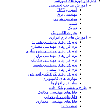
یل‌ها و دوره های آموزشی
آموزش مباحث تخصصی
ایمنی و HSE
مهندسی برق
مهندسی شیمی
شیمی
فیزیک
تجارت الکترونیک
آموزش های نرم افزاری
نرم‌افزارهای مهندسی عمران
نرم‌افزارهای مهندسی معماری
نرم‌افزارهای مهندسی شهرسازی
نرم‌افزارهای مهندسی برق
نرم‌افزارهای مهندسی مکانیک
نرم‌افزارهای مهندسی شیمی
نرم‌افزارهای شیمی
نرم‌افزارهای گرافیک و انیمیشن
مهارت های کامپیوتری
سایر نرم افزارها
طرح و نقشه و بانک داده
فایل‌های مهندسی مکانیک
فایل‌های صنایع غذایی
فایل‌های مهندسی معماری
نقشه GIS