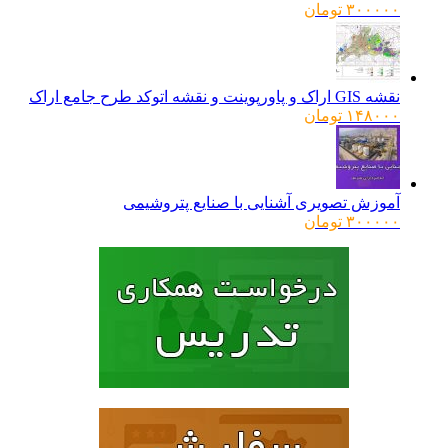
۳۰۰۰۰۰
تومان
نقشه GIS اراک و پاورپوینت و نقشه اتوکد طرح جامع اراک
۱۴۸۰۰۰
تومان
آموزش تصویری آشنایی با صنایع پتروشیمی
۳۰۰۰۰۰
تومان