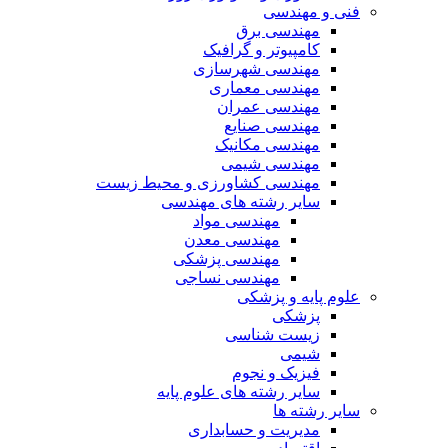
فنی و مهندسی
مهندسی برق
کامپیوتر و گرافیک
مهندسی شهرسازی
مهندسی معماری
مهندسی عمران
مهندسی صنایع
مهندسی مکانیک
مهندسی شیمی
مهندسی کشاورزی و محیط زیست
سایر رشته های مهندسی
مهندسی مواد
مهندسی معدن
مهندسی پزشکی
مهندسی نساجی
علوم پایه و پزشکی
پزشکی
زیست شناسی
شیمی
فیزیک و نجوم
سایر رشته های علوم پایه
سایر رشته ها
مدیریت و حسابداری