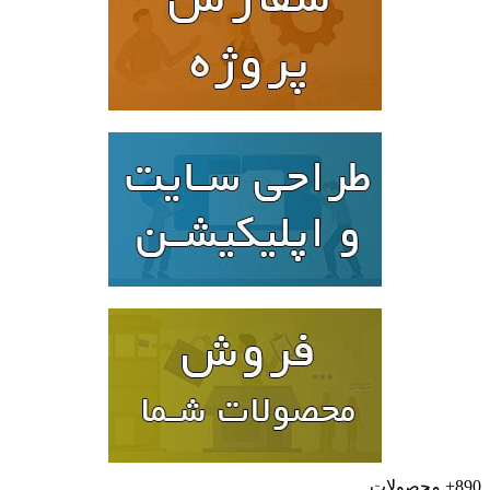
محصولات