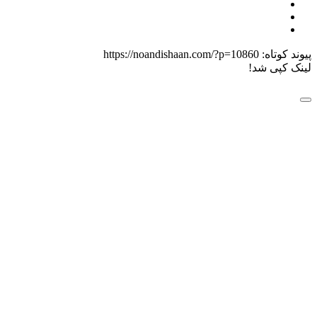
 کوتاه:
https://noandishaan.com/?p=10860
 کپی شد!