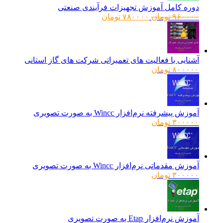
دوره کامل آموزش تجهیزات فرآیندی صنعتی
قیمت
قیمت
۹۶۰۰۰۰
تومان
۷۸۰۰۰۰
تومان
اصلی:
فعلی:
۹۶۰۰۰۰ تومان
۷۸۰۰۰۰ تومان.
بود.
آشنایی با فعالیت های تعمیراتی شرکت های گاز استانی
۸۰۰۰۰۰
تومان
آموزش پیشرفته نرم‌افزار Wincc به صورت تصویری
۳۰۰۰۰۰
تومان
آموزش مقدماتی نرم‌افزار Wincc به صورت تصویری
۳۰۰۰۰۰
تومان
آموزش نرم‌افزار Etap به صورت تصویری