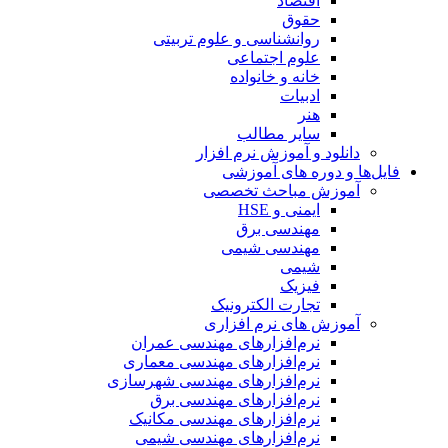
اقتصاد
حقوق
روانشناسی و علوم تربیتی
علوم اجتماعی
خانه و خانواده
ادبیات
هنر
سایر مطالب
دانلود و آموزش نرم افزار
فایل‌ها و دوره های آموزشی
آموزش مباحث تخصصی
ایمنی و HSE
مهندسی برق
مهندسی شیمی
شیمی
فیزیک
تجارت الکترونیک
آموزش های نرم افزاری
نرم‌افزارهای مهندسی عمران
نرم‌افزارهای مهندسی معماری
نرم‌افزارهای مهندسی شهرسازی
نرم‌افزارهای مهندسی برق
نرم‌افزارهای مهندسی مکانیک
نرم‌افزارهای مهندسی شیمی