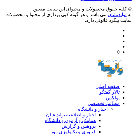
يه حقوق محصولات و محتوای اين سایت متعلق
واندیشان
می باشد و هر گونه کپی برداری از محتوا و محصولات
 پیگرد قانونی دارد.
0
صفحه اصلی
تالار گفتگو
نولکس
مطالب تخصصی
اخبار و دانشگاه
اخبار و اطلاعیه نواندیشان
همایش و آزمون و دانشگاه
پژوهش و گزارش
فناوری و تکنولوژی روز