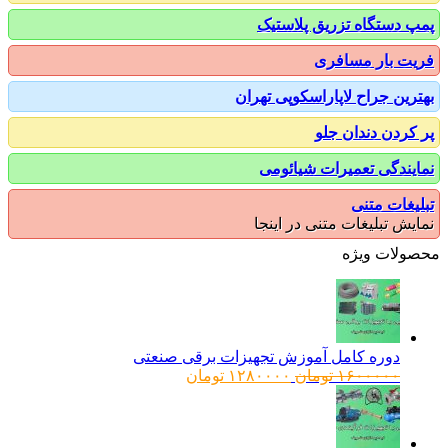
 دستگاه تزریق پلاستیک
ت بار مسافری
رین جراح لاپاراسکوپی تهران
کردن دندان جلو
یندگی تعمیرات شیائومی
یغات متنی
یش تبلیغات متنی در اینجا
ولات ویژه
دوره کامل آموزش تجهیزات برقی صنعتی
قیمت
قیمت
۱۶۰۰۰۰۰
تومان
۱۲۸۰۰۰۰
تومان
اصلی:
فعلی:
۱۶۰۰۰۰۰ تومان
۱۲۸۰۰۰۰ تومان.
بود.