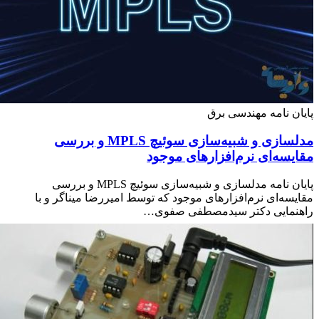
ن نامه مهندسی برق
مدلسازی و شبیه‌سازی سوئیچ MPLS و بررسی
یسه‌ای نرم‌افزارهای موجود
پایان نامه مدلسازی و شبیه‌سازی سوئیچ MPLS و بررسی
سه‌ای نرم‌افزارهای موجود که توسط امیررضا میناگر و با
نمایی دکتر سیدمصطفی صفوی…