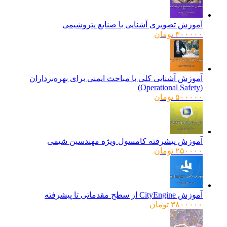
آموزش تصویری آشنایی با صنایع پتروشیمی
۳۰۰۰۰۰
تومان
آموزش آشنایی کلی با مباحث ایمنی برای بهره‌برداران
(Operational Safety)
۵۰۰۰۰۰
تومان
آموزش پیشرفته کامسول ویژه مهندسین شیمی
۲۵۰۰۰۰
تومان
آموزش CityEngine از سطح مقدماتی تا پیشرفته
۳۸۰۰۰۰۰
تومان