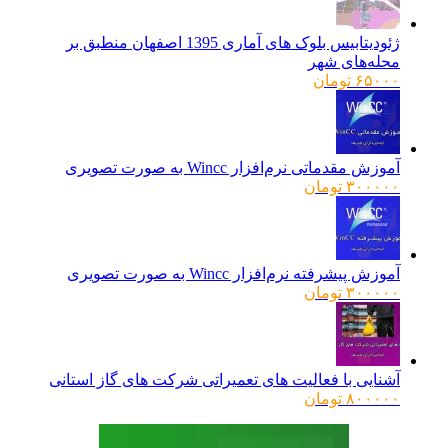
ژئودیتابیس بلوک های آماری 1395 اصفهان منطبق بر
محله‌های شهر
۶۵۰۰۰
تومان
آموزش مقدماتی نرم‌افزار Wincc به صورت تصویری
۳۰۰۰۰۰
تومان
آموزش پیشرفته نرم‌افزار Wincc به صورت تصویری
۳۰۰۰۰۰
تومان
آشنایی با فعالیت های تعمیراتی شرکت های گاز استانی
۸۰۰۰۰۰
تومان