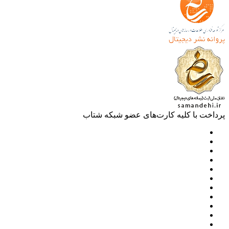
خت با کلیه کارت‌های عضو شبکه شتاب