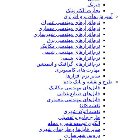
فیزیک
تجارت الکترونیک
آموزش های نرم افزاری
نرم‌افزارهای مهندسی عمران
نرم‌افزارهای مهندسی معماری
نرم‌افزارهای مهندسی شهرسازی
نرم‌افزارهای مهندسی برق
نرم‌افزارهای مهندسی مکانیک
نرم‌افزارهای مهندسی شیمی
نرم‌افزارهای شیمی
نرم‌افزارهای گرافیک و انیمیشن
مهارت های کامپیوتری
سایر نرم افزارها
طرح و نقشه و بانک داده
فایل‌های مهندسی مکانیک
فایل‌های صنایع غذایی
فایل‌های مهندسی معماری
نقشه GIS
نقشه اتوکد شهری
طرح جامع و تفصیلی
الگوی توسعه شهر و محله
سایر فایل‌ها و طرح‌های شهری
دروس شهرسازی